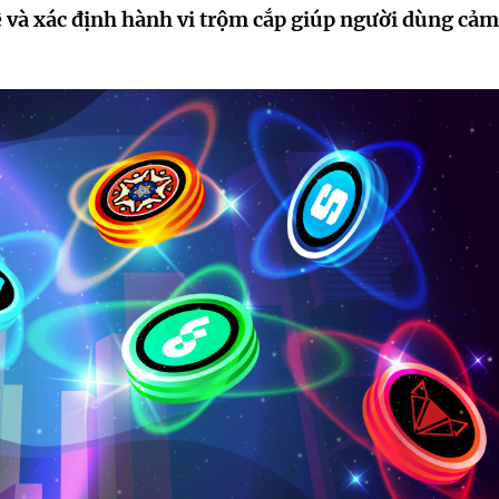
tuệ và xác định hành vi trộm cắp giúp người dùng cảm