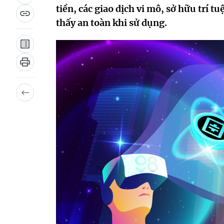
tiền, các giao dịch vi mô, sở hữu trí 
thấy an toàn khi sử dụng.