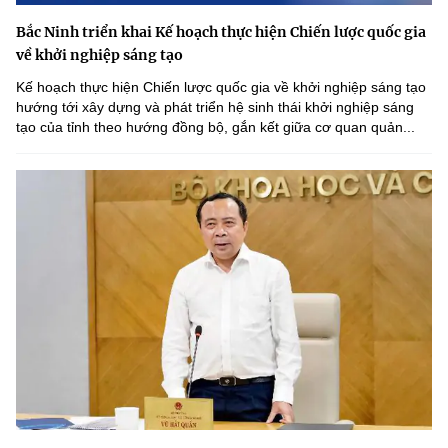
Bắc Ninh triển khai Kế hoạch thực hiện Chiến lược quốc gia
về khởi nghiệp sáng tạo
Kế hoạch thực hiện Chiến lược quốc gia về khởi nghiệp sáng tạo
hướng tới xây dựng và phát triển hệ sinh thái khởi nghiệp sáng
tạo của tỉnh theo hướng đồng bộ, gắn kết giữa cơ quan quản...