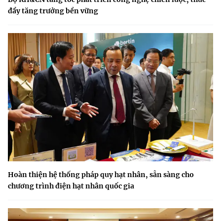
đẩy tăng trưởng bền vững
Hoàn thiện hệ thống pháp quy hạt nhân, sẵn sàng cho
chương trình điện hạt nhân quốc gia