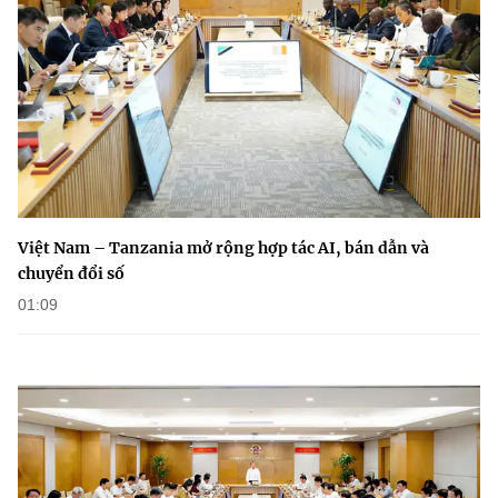
Việt Nam – Tanzania mở rộng hợp tác AI, bán dẫn và
chuyển đổi số
01:09