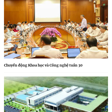
Chuyển động Khoa học và Công nghệ tuần 30