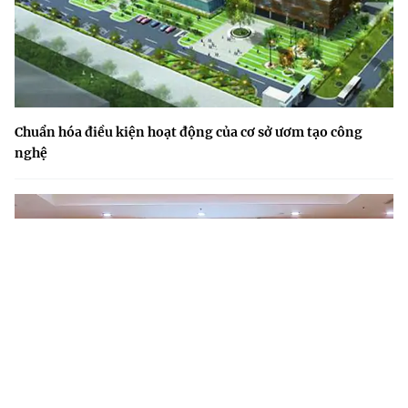
Chuẩn hóa điều kiện hoạt động của cơ sở ươm tạo công
nghệ