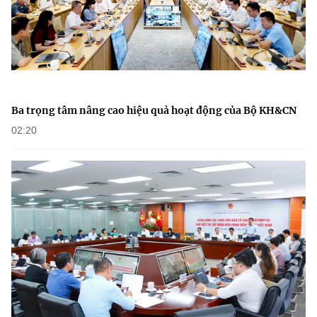
Ba trọng tâm nâng cao hiệu quả hoạt động của Bộ KH&CN
02:20