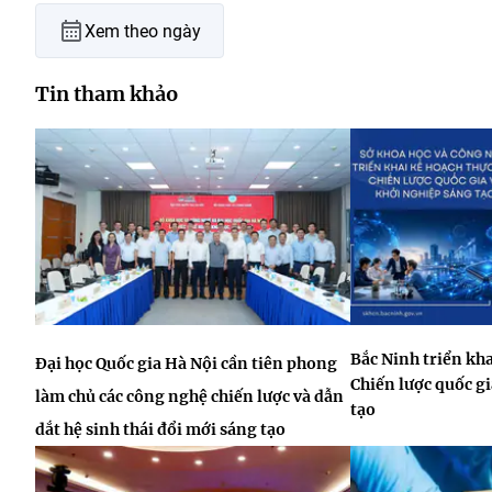
Xem theo ngày
Tin tham khảo
Bắc Ninh triển kha
Đại học Quốc gia Hà Nội cần tiên phong
Chiến lược quốc gi
làm chủ các công nghệ chiến lược và dẫn
tạo
dắt hệ sinh thái đổi mới sáng tạo