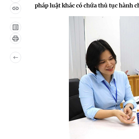
pháp luật khác có chứa thủ tục hành 