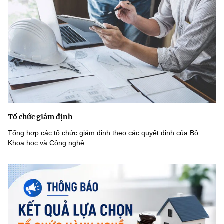
Tổ chức giám định
Tổng hợp các tổ chức giám định theo các quyết định của Bộ
Khoa học và Công nghệ.