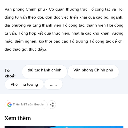
Văn phòng Chính phủ - Cơ quan thường trực Tổ công tác và Hội
đồng tư vấn theo dõi, đôn đốc việc triển khai của các bộ, ngành,
địa phương và từng thành viên Tổ công tác, thành viên Hội đồng
tư vấn. Tổng hợp kết quả thực hiện, nhất là các khó khăn, vướng
mắc, điểm nghẽn, kịp thời báo cáo Tổ trưởng Tổ công tác để chỉ
đạo tháo gỡ, thúc đẩy./.
thủ tục hành chính
Văn phòng Chính phủ
Từ
khoá:
Phó Thủ tướng
......
Thêm MST trên Google
Xem thêm