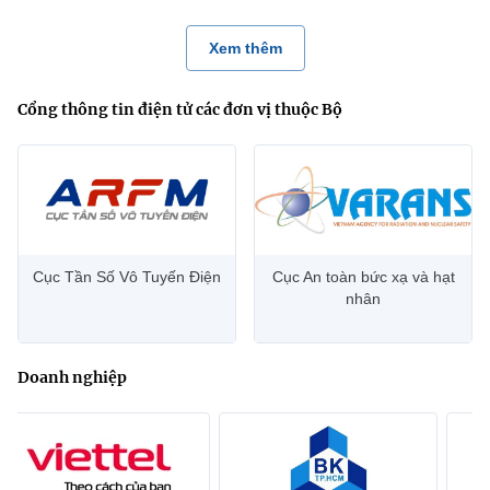
Xem thêm
Cổng thông tin điện tử các đơn vị thuộc Bộ
Cục Tần Số Vô Tuyến Điện
Cục An toàn bức xạ và hạt
nhân
Doanh nghiệp