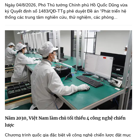
Ngày 04/8/2026, Phó Thủ tướng Chính phủ Hồ Quốc Dũng vừa
ký Quyết định số 1483/QĐ-TTg phê duyệt Đề án “Phát triển hệ
thống các trung tâm nghiên cứu, thử nghiệm, các phòng...
Năm 2030, Việt Nam làm chủ tối thiểu 4 công nghệ chiến
lược
Chương trình quốc gia đặc biệt về công nghệ chiến lược đặt mục