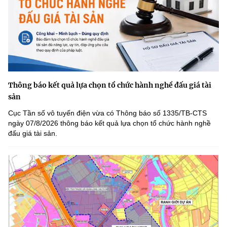
Thông báo kết quả lựa chọn tổ chức hành nghề đấu giá tài
sản
Cục Tần số vô tuyến điện vừa có Thông báo số 1335/TB-CTS
ngày 07/8/2026 thông báo kết quả lựa chọn tổ chức hành nghề
đấu giá tài sản.