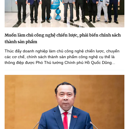
Muốn làm chủ công nghệ chiến lược, phải biến chính sách
thành sản phẩm
Thúc đẩy doanh nghiệp làm chủ công nghệ chiến lược, chuyển
các cơ chế, chính sách thành sản phẩm công nghệ cụ thể là
thông điệp được Phó Thủ tướng Chính phủ Hồ Quốc Dũng...