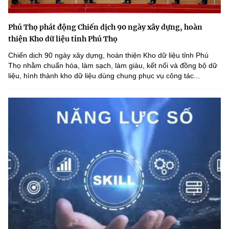
Phú Thọ phát động Chiến dịch 90 ngày xây dựng, hoàn
thiện Kho dữ liệu tỉnh Phú Thọ
Chiến dịch 90 ngày xây dựng, hoàn thiện Kho dữ liệu tỉnh Phú
Thọ nhằm chuẩn hóa, làm sạch, làm giàu, kết nối và đồng bộ dữ
liệu, hình thành kho dữ liệu dùng chung phục vụ công tác...