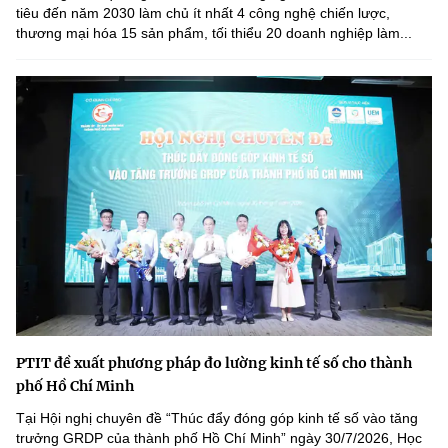
tiêu đến năm 2030 làm chủ ít nhất 4 công nghệ chiến lược,
thương mại hóa 15 sản phẩm, tối thiểu 20 doanh nghiệp làm...
PTIT đề xuất phương pháp đo lường kinh tế số cho thành
phố Hồ Chí Minh
Tại Hội nghị chuyên đề “Thúc đẩy đóng góp kinh tế số vào tăng
trưởng GRDP của thành phố Hồ Chí Minh” ngày 30/7/2026, Học