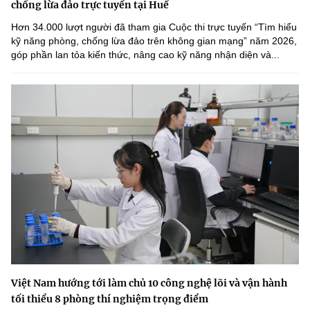
chống lừa đảo trực tuyến tại Huế
Hơn 34.000 lượt người đã tham gia Cuộc thi trực tuyến “Tìm hiểu
kỹ năng phòng, chống lừa đảo trên không gian mạng” năm 2026,
góp phần lan tỏa kiến thức, nâng cao kỹ năng nhận diện và...
Việt Nam hướng tới làm chủ 10 công nghệ lõi và vận hành
tối thiểu 8 phòng thí nghiệm trọng điểm