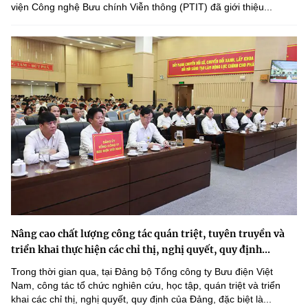
viện Công nghệ Bưu chính Viễn thông (PTIT) đã giới thiệu...
Nâng cao chất lượng công tác quán triệt, tuyên truyền và
triển khai thực hiện các chỉ thị, nghị quyết, quy định...
Trong thời gian qua, tại Đảng bộ Tổng công ty Bưu điện Việt
Nam, công tác tổ chức nghiên cứu, học tập, quán triệt và triển
khai các chỉ thị, nghị quyết, quy định của Đảng, đặc biệt là...