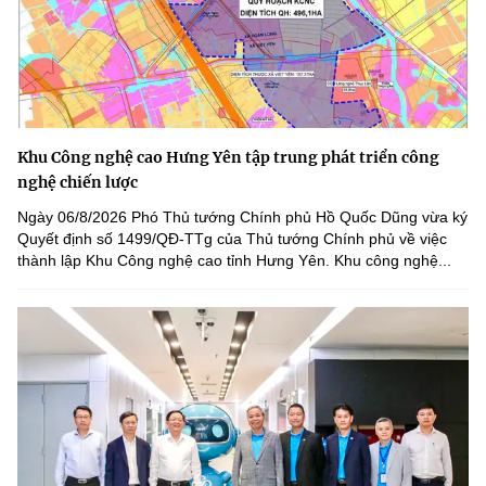
Khu Công nghệ cao Hưng Yên tập trung phát triển công
nghệ chiến lược
Ngày 06/8/2026 Phó Thủ tướng Chính phủ Hồ Quốc Dũng vừa ký
Quyết định số 1499/QĐ-TTg của Thủ tướng Chính phủ về việc
thành lập Khu Công nghệ cao tỉnh Hưng Yên. Khu công nghệ...