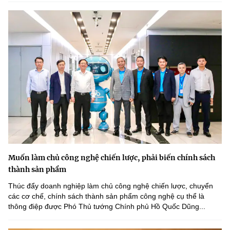
Muốn làm chủ công nghệ chiến lược, phải biến chính sách
thành sản phẩm
Thúc đẩy doanh nghiệp làm chủ công nghệ chiến lược, chuyển
các cơ chế, chính sách thành sản phẩm công nghệ cụ thể là
thông điệp được Phó Thủ tướng Chính phủ Hồ Quốc Dũng...