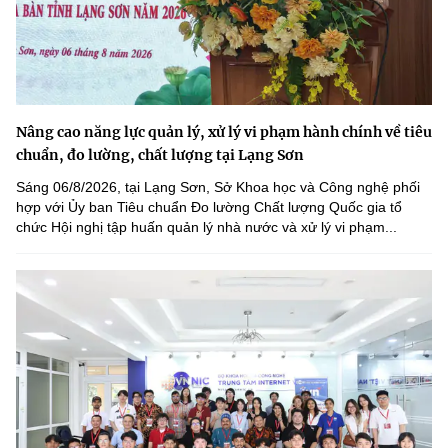
Nâng cao năng lực quản lý, xử lý vi phạm hành chính về tiêu
chuẩn, đo lường, chất lượng tại Lạng Sơn
Sáng 06/8/2026, tại Lạng Sơn, Sở Khoa học và Công nghệ phối
hợp với Ủy ban Tiêu chuẩn Đo lường Chất lượng Quốc gia tổ
chức Hội nghị tập huấn quản lý nhà nước và xử lý vi phạm...