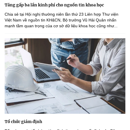
Tăng gấp ba lần kinh phí cho nguồn tin khoa học
Chia sẻ tại Hội nghị thường niên lần thứ 23 Liên hợp Thư viện
Việt Nam về nguồn tin KH&CN, Bộ trưởng Vũ Hải Quân nhấn
mạnh tầm quan trọng của cơ sở dữ liệu khoa học cũng như...
Tổ chức giám định