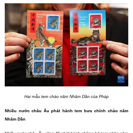
Hai mẫu tem chào năm Nhâm Dần của Pháp
Nhiều nước châu Âu phát hành tem bưu chính chào năm
Nhâm Dần