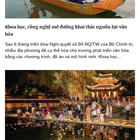
Khoa học, công nghệ mở đường khai thác nguồn lực văn
hóa
Sau 6 tháng triển khai Nghị quyết số 80-NQ/TW của Bộ Chính trị,
nhiều địa phương đã cụ thể hóa chủ trương phát triển văn hóa
bằng các chương trình, đề án và mô hình mới. Khoa học,...