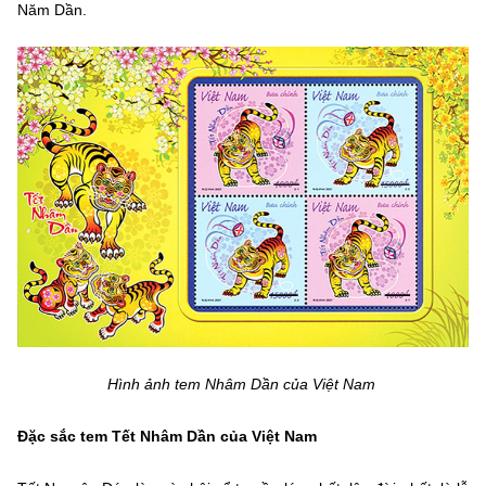
Năm Dần.
Hình ảnh tem Nhâm Dần của Việt Nam
Đặc sắc tem Tết Nhâm Dần của Việt Nam