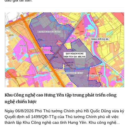
đấu giá tài sản.
Khu Công nghệ cao Hưng Yên tập trung phát triển công
nghệ chiến lược
Ngày 06/8/2026 Phó Thủ tướng Chính phủ Hồ Quốc Dũng vừa ký
Quyết định số 1499/QĐ-TTg của Thủ tướng Chính phủ về việc
thành lập Khu Công nghệ cao tỉnh Hưng Yên. Khu công nghệ...