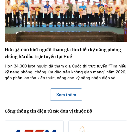
Hơn 34.000 lượt người tham gia tìm hiểu kỹ năng phòng,
chống lừa đảo trực tuyến tại Huế
Hơn 34.000 lượt người đã tham gia Cuộc thi trực tuyến “Tìm hiểu
kỹ năng phòng, chống lừa đảo trên không gian mạng” năm 2026,
góp phần lan tỏa kiến thức, nâng cao kỹ năng nhận diện và...
Xem thêm
Cổng thông tin điện tử các đơn vị thuộc Bộ