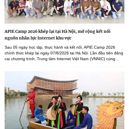
APIE Camp 2026 khép lại tại Hà Nội, mở rộng kết nối
nguồn nhân lực Internet khu vực
Sau 05 ngày học tập, thực hành và kết nối, APIE Camp 2026
chính thức khép lại ngày 07/8/2026 tại Hà Nội. Lần đầu tiên đăng
cai chương trình, Trung tâm Internet Việt Nam (VNNIC) cùng...