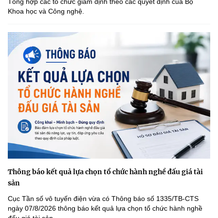
Tổng hợp các tổ chức giám định theo các quyết định của Bộ
Khoa học và Công nghệ.
Thông báo kết quả lựa chọn tổ chức hành nghề đấu giá tài
sản
Cục Tần số vô tuyến điện vừa có Thông báo số 1335/TB-CTS
ngày 07/8/2026 thông báo kết quả lựa chọn tổ chức hành nghề