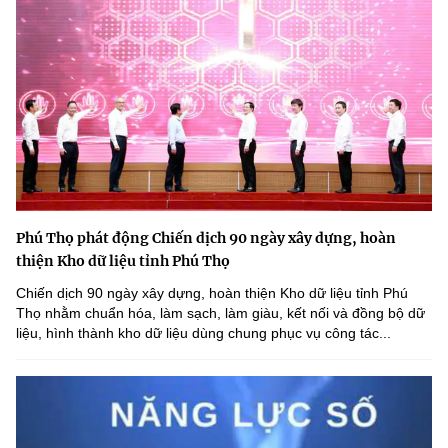
Phú Thọ phát động Chiến dịch 90 ngày xây dựng, hoàn
thiện Kho dữ liệu tỉnh Phú Thọ
Chiến dịch 90 ngày xây dựng, hoàn thiện Kho dữ liệu tỉnh Phú
Thọ nhằm chuẩn hóa, làm sạch, làm giàu, kết nối và đồng bộ dữ
liệu, hình thành kho dữ liệu dùng chung phục vụ công tác...