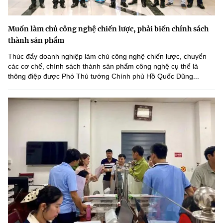
Muốn làm chủ công nghệ chiến lược, phải biến chính sách
thành sản phẩm
Thúc đẩy doanh nghiệp làm chủ công nghệ chiến lược, chuyển
các cơ chế, chính sách thành sản phẩm công nghệ cụ thể là
thông điệp được Phó Thủ tướng Chính phủ Hồ Quốc Dũng...