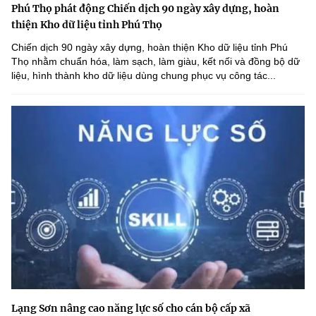
Phú Thọ phát động Chiến dịch 90 ngày xây dựng, hoàn
thiện Kho dữ liệu tỉnh Phú Thọ
Chiến dịch 90 ngày xây dựng, hoàn thiện Kho dữ liệu tỉnh Phú
Thọ nhằm chuẩn hóa, làm sạch, làm giàu, kết nối và đồng bộ dữ
liệu, hình thành kho dữ liệu dùng chung phục vụ công tác...
Lạng Sơn nâng cao năng lực số cho cán bộ cấp xã