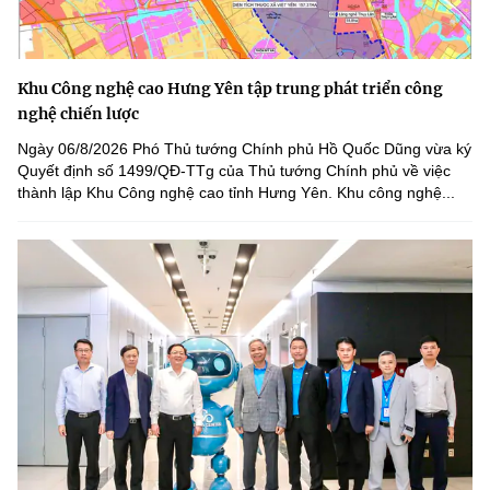
Khu Công nghệ cao Hưng Yên tập trung phát triển công
nghệ chiến lược
Ngày 06/8/2026 Phó Thủ tướng Chính phủ Hồ Quốc Dũng vừa ký
Quyết định số 1499/QĐ-TTg của Thủ tướng Chính phủ về việc
thành lập Khu Công nghệ cao tỉnh Hưng Yên. Khu công nghệ...