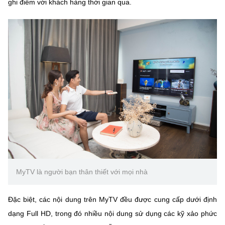
ghi điểm với khách hàng thời gian qua.
MyTV là người bạn thân thiết với mọi nhà
Đặc biệt, các nội dung trên MyTV đều được cung cấp dưới định
dạng Full HD, trong đó nhiều nội dung sử dụng các kỹ xảo phức