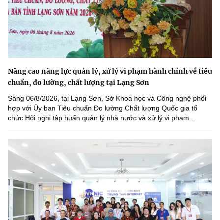
Nâng cao năng lực quản lý, xử lý vi phạm hành chính về tiêu
chuẩn, đo lường, chất lượng tại Lạng Sơn
Sáng 06/8/2026, tại Lạng Sơn, Sở Khoa học và Công nghệ phối
hợp với Ủy ban Tiêu chuẩn Đo lường Chất lượng Quốc gia tổ
chức Hội nghị tập huấn quản lý nhà nước và xử lý vi phạm...