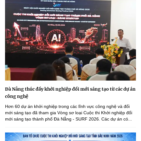
Đà Nẵng thúc đẩy khởi nghiệp đổi mới sáng tạo từ các dự án
công nghệ
Hơn 60 dự án khởi nghiệp trong các lĩnh vực công nghệ và đổi
mới sáng tạo đã tham gia Vòng sơ loại Cuộc thi Khởi nghiệp đổi
mới sáng tạo thành phố Đà Nẵng - SURF 2026. Các dự án có...