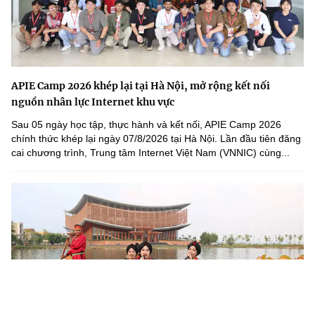
APIE Camp 2026 khép lại tại Hà Nội, mở rộng kết nối
nguồn nhân lực Internet khu vực
Sau 05 ngày học tập, thực hành và kết nối, APIE Camp 2026
chính thức khép lại ngày 07/8/2026 tại Hà Nội. Lần đầu tiên đăng
cai chương trình, Trung tâm Internet Việt Nam (VNNIC) cùng...