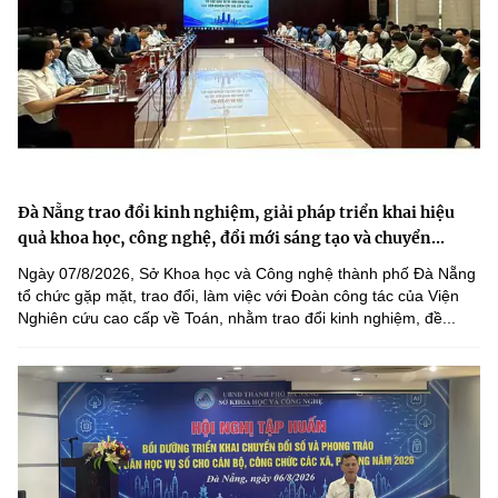
Đà Nẵng trao đổi kinh nghiệm, giải pháp triển khai hiệu
quả khoa học, công nghệ, đổi mới sáng tạo và chuyển...
Ngày 07/8/2026, Sở Khoa học và Công nghệ thành phố Đà Nẵng
tổ chức gặp mặt, trao đổi, làm việc với Đoàn công tác của Viện
Nghiên cứu cao cấp về Toán, nhằm trao đổi kinh nghiệm, đề...