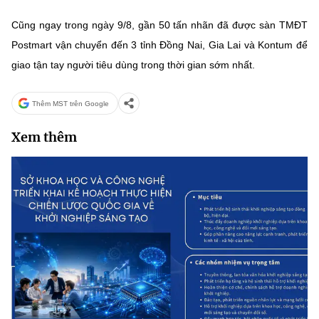
Cũng ngay trong ngày 9/8, gần 50 tấn nhãn đã được sàn TMĐT
Postmart vận chuyển đến 3 tỉnh Đồng Nai, Gia Lai và Kontum để
giao tận tay người tiêu dùng trong thời gian sớm nhất.
Thêm MST trên Google
Xem thêm