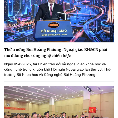
Thứ trưởng Bùi Hoàng Phương: Ngoại giao KH&CN phải
mở đường cho công nghệ chiến lược
Ngày 05/8/2026, tại Phiên trao đổi về ngoại giao khoa học và
công nghệ trong khuôn khổ Hội nghị Ngoại giao lần thứ 33, Thứ
trưởng Bộ Khoa học và Công nghệ Bùi Hoàng Phương...