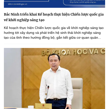
Bắc Ninh triển khai Kế hoạch thực hiện Chiến lược quốc gia
về khởi nghiệp sáng tạo
Kế hoạch thực hiện Chiến lược quốc gia về khởi nghiệp sáng tạo
hướng tới xây dựng và phát triển hệ sinh thái khởi nghiệp sáng
tạo của tỉnh theo hướng đồng bộ, gắn kết giữa cơ quan quản...