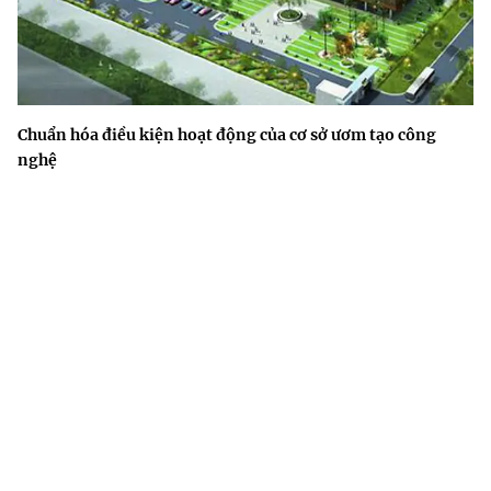
Chuẩn hóa điều kiện hoạt động của cơ sở ươm tạo công
nghệ