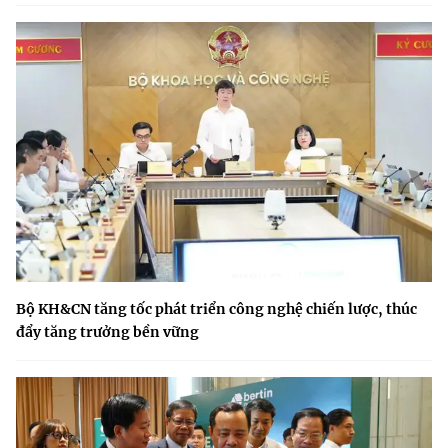
Bộ KH&CN tăng tốc phát triển công nghệ chiến lược, thúc
đẩy tăng trưởng bền vững