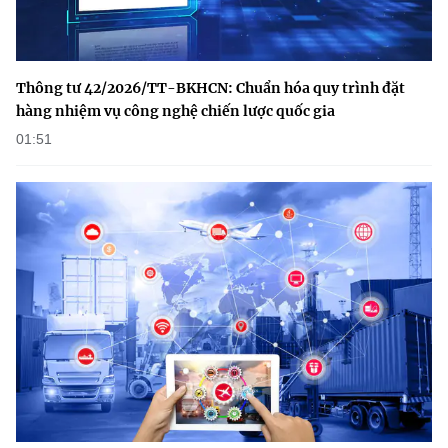
Thông tư 42/2026/TT-BKHCN: Chuẩn hóa quy trình đặt
hàng nhiệm vụ công nghệ chiến lược quốc gia
01:51