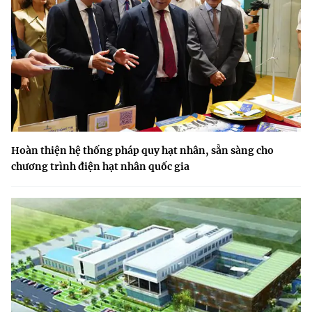
Hoàn thiện hệ thống pháp quy hạt nhân, sẵn sàng cho
chương trình điện hạt nhân quốc gia