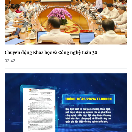
Chuyển động Khoa học và Công nghệ tuần 30
02:42