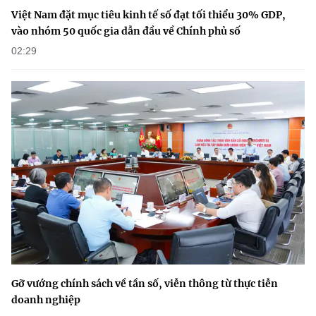
Việt Nam đặt mục tiêu kinh tế số đạt tối thiểu 30% GDP,
vào nhóm 50 quốc gia dẫn đầu về Chính phủ số
02:29
Gỡ vướng chính sách về tần số, viễn thông từ thực tiễn
doanh nghiệp