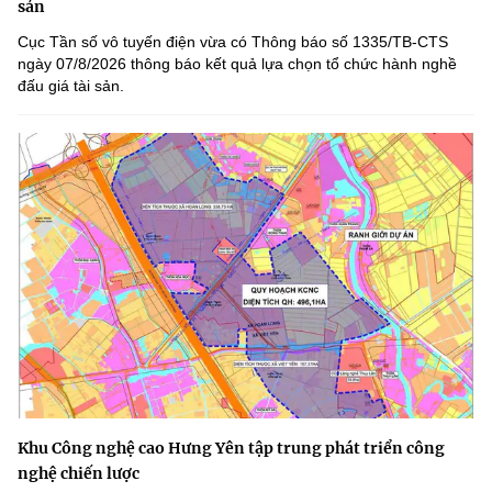
sản
Cục Tần số vô tuyến điện vừa có Thông báo số 1335/TB-CTS
ngày 07/8/2026 thông báo kết quả lựa chọn tổ chức hành nghề
đấu giá tài sản.
Khu Công nghệ cao Hưng Yên tập trung phát triển công
nghệ chiến lược