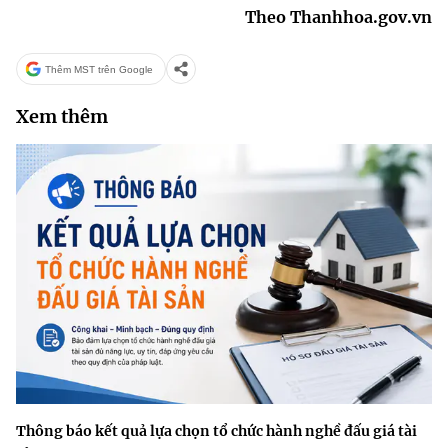
Theo Thanhhoa.gov.vn
Thêm MST trên Google
Xem thêm
Thông báo kết quả lựa chọn tổ chức hành nghề đấu giá tài