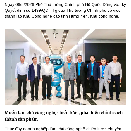
Ngày 06/8/2026 Phó Thủ tướng Chính phủ Hồ Quốc Dũng vừa ký
Quyết định số 1499/QĐ-TTg của Thủ tướng Chính phủ về việc
thành lập Khu Công nghệ cao tỉnh Hưng Yên. Khu công nghệ...
Muốn làm chủ công nghệ chiến lược, phải biến chính sách
thành sản phẩm
Thúc đẩy doanh nghiệp làm chủ công nghệ chiến lược, chuyển