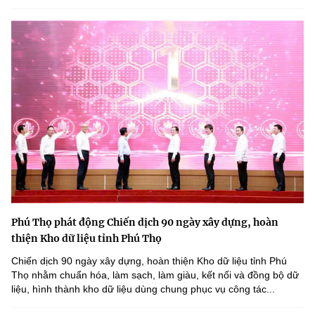
Phú Thọ phát động Chiến dịch 90 ngày xây dựng, hoàn
thiện Kho dữ liệu tỉnh Phú Thọ
Chiến dịch 90 ngày xây dựng, hoàn thiện Kho dữ liệu tỉnh Phú
Thọ nhằm chuẩn hóa, làm sạch, làm giàu, kết nối và đồng bộ dữ
liệu, hình thành kho dữ liệu dùng chung phục vụ công tác...