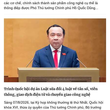
các cơ chế, chính sách thành sản phẩm công nghệ cụ thể là
thông điệp được Phó Thủ tướng Chính phủ Hồ Quốc Dũng...
Trình Quốc hội dự án Luật sửa đổi 4 luật về tần số, viễn
thông, giao dịch điện tử và chuyển giao công nghệ
Sáng 07/8/2026, tại Kỳ họp không thường lệ thứ Nhất, Quốc hội
khóa XVI, thừa ủy quyền của Thủ tướng Chính phủ, Bộ trưởng