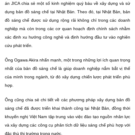
án JICA chia sẻ một số kinh nghiệm quý báu về xây dựng và sử
dụng bản đồ sáng chế tại Nhật Bản. Theo đó, tại Nhật Bản, bản
đồ sáng chế được sử dụng rộng rãi không chỉ trong các doanh
nghiệp mà còn trong các cơ quan hoạch định chính sách nhằm
xác định xu hướng công nghệ và định hướng đầu tư vào nghiên
cứu phát triển.
Ông Ogawa Akira nhấn mạnh, một trong những lợi ích quan trọng
nhất của bản đồ sáng chế là giúp doanh nghiệp nắm bắt vị thế
của mình trong ngành, từ đó xây dựng chiến lược phát triển phù
hợp.
Ông cũng chia sẻ chi tiết về các phương pháp xây dựng bản đồ
sáng chế đã được triển khai thành công tại Nhật Bản, đồng thời
khuyến nghị Việt Nam tập trung vào việc đào tạo nguồn nhân lực
và xây dựng các công cụ phân tích dữ liệu sáng chế phù hợp với
đặc thù thị trường trong nước.