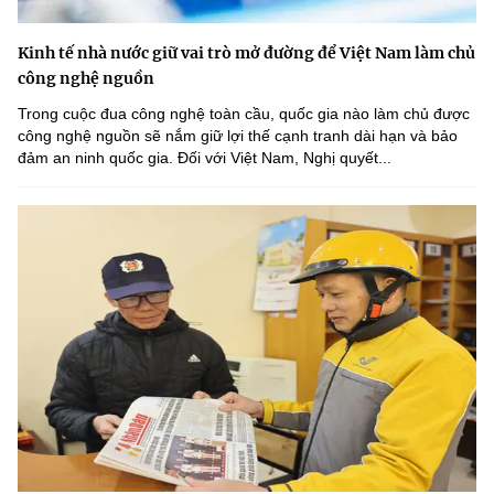
Kinh tế nhà nước giữ vai trò mở đường để Việt Nam làm chủ
công nghệ nguồn
Trong cuộc đua công nghệ toàn cầu, quốc gia nào làm chủ được
công nghệ nguồn sẽ nắm giữ lợi thế cạnh tranh dài hạn và bảo
đảm an ninh quốc gia. Đối với Việt Nam, Nghị quyết...