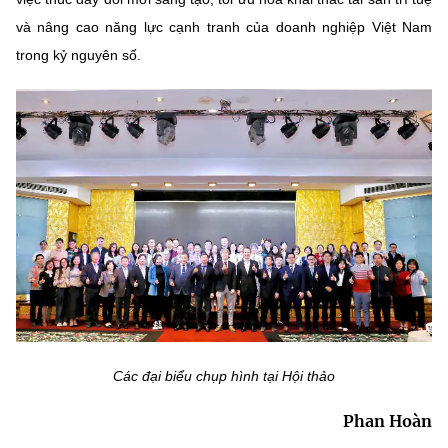
và nâng cao năng lực cạnh tranh của doanh nghiệp Việt Nam
trong kỷ nguyên số.
Các đại biểu chụp hình tại Hội thảo
Phan Hoàn