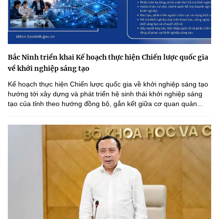
Bắc Ninh triển khai Kế hoạch thực hiện Chiến lược quốc gia
về khởi nghiệp sáng tạo
Kế hoạch thực hiện Chiến lược quốc gia về khởi nghiệp sáng tạo
hướng tới xây dựng và phát triển hệ sinh thái khởi nghiệp sáng
tạo của tỉnh theo hướng đồng bộ, gắn kết giữa cơ quan quản...