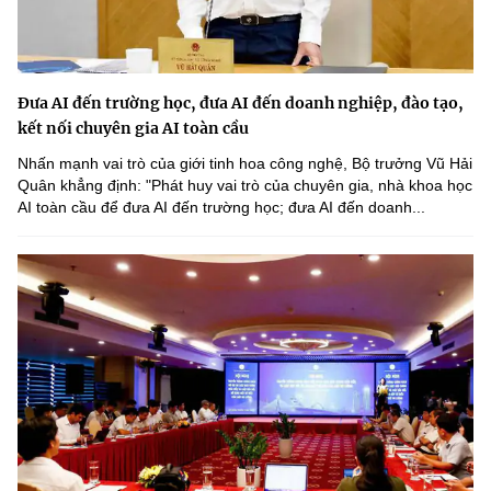
Đưa AI đến trường học, đưa AI đến doanh nghiệp, đào tạo,
kết nối chuyên gia AI toàn cầu
Nhấn mạnh vai trò của giới tinh hoa công nghệ, Bộ trưởng Vũ Hải
Quân khẳng định: "Phát huy vai trò của chuyên gia, nhà khoa học
AI toàn cầu để đưa AI đến trường học; đưa AI đến doanh...