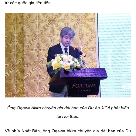
từ các quốc gia tiên tiến.
Ông Ogawa Akira chuyên gia dài hạn của Dự án JICA phát biểu
tại Hội thảo.
Về phía Nhật Bản, ông Ogawa Akira chuyên gia dài hạn của Dự