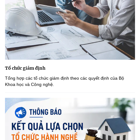
Tổ chức giám định
Tổng hợp các tổ chức giám định theo các quyết định của Bộ
Khoa học và Công nghệ.