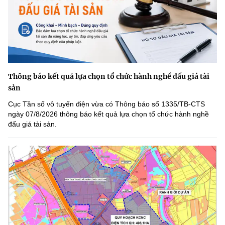
Thông báo kết quả lựa chọn tổ chức hành nghề đấu giá tài
sản
Cục Tần số vô tuyến điện vừa có Thông báo số 1335/TB-CTS
ngày 07/8/2026 thông báo kết quả lựa chọn tổ chức hành nghề
đấu giá tài sản.