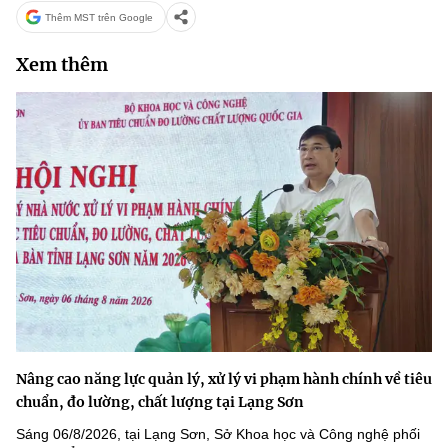
Thêm MST trên Google
Xem thêm
Nâng cao năng lực quản lý, xử lý vi phạm hành chính về tiêu
chuẩn, đo lường, chất lượng tại Lạng Sơn
Sáng 06/8/2026, tại Lạng Sơn, Sở Khoa học và Công nghệ phối