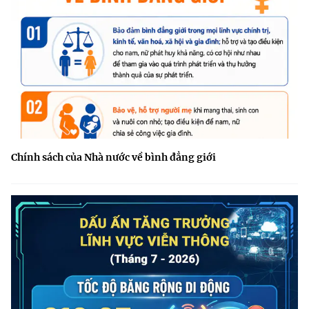
Chính sách của Nhà nước về bình đẳng giới