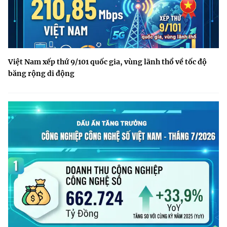
Việt Nam xếp thứ 9/101 quốc gia, vùng lãnh thổ về tốc độ
băng rộng di động