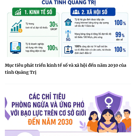
Mục tiêu phát triển kinh tế số và xã hội đến năm 2030 của
tỉnh Quảng Trị