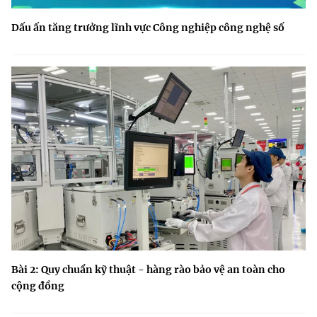
Dấu ấn tăng trưởng lĩnh vực Công nghiệp công nghệ số
Bài 2: Quy chuẩn kỹ thuật - hàng rào bảo vệ an toàn cho
cộng đồng