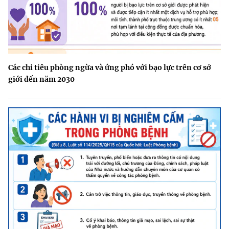
Các chỉ tiêu phòng ngừa và ứng phó với bạo lực trên cơ sở
giới đến năm 2030