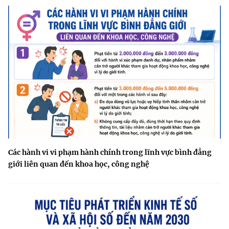
Các hành vi vi phạm hành chính trong lĩnh vực bình đẳng
giới liên quan đến khoa học, công nghệ