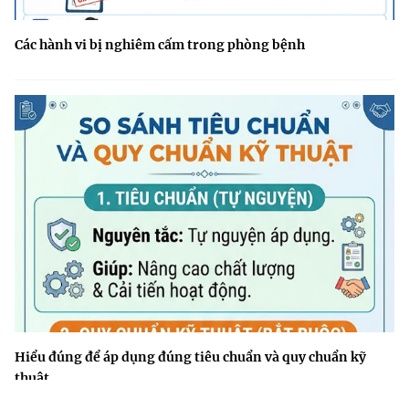
Các hành vi bị nghiêm cấm trong phòng bệnh
Hiểu đúng để áp dụng đúng tiêu chuẩn và quy chuẩn kỹ
thuật