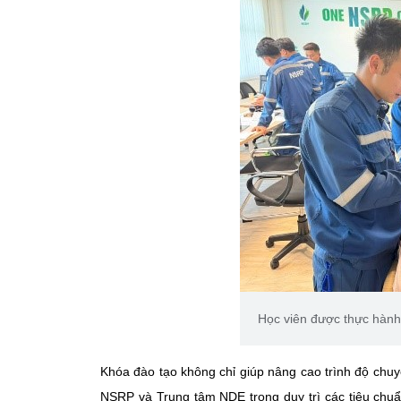
Học viên được thực hành t
Khóa đào tạo không chỉ giúp nâng cao trình độ chu
NSRP và Trung tâm NDE trong duy trì các tiêu chuẩ