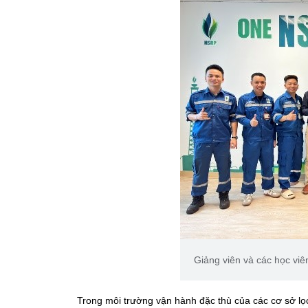
Giảng viên và các học vi
Trong môi trường vận hành đặc thù của các cơ sở lọ