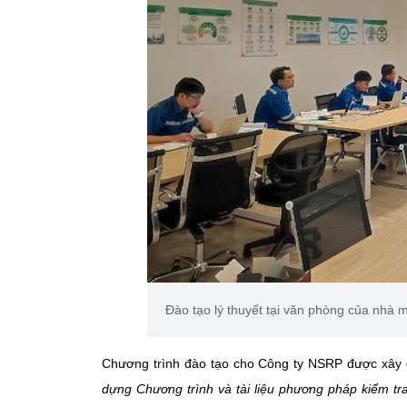
Đào tạo lý thuyết tại văn phòng của nhà 
Chương trình đào tạo cho Công ty NSRP được xây d
dựng Chương trình và tài liệu phương pháp kiểm tr