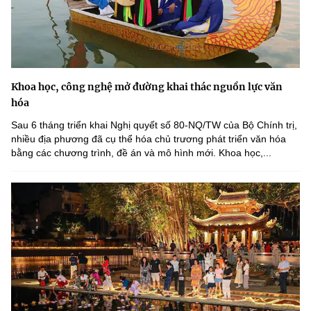
Khoa học, công nghệ mở đường khai thác nguồn lực văn
hóa
Sau 6 tháng triển khai Nghị quyết số 80-NQ/TW của Bộ Chính trị,
nhiều địa phương đã cụ thể hóa chủ trương phát triển văn hóa
bằng các chương trình, đề án và mô hình mới. Khoa học,...