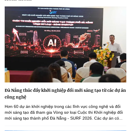
Đà Nẵng thúc đẩy khởi nghiệp đổi mới sáng tạo từ các dự án
công nghệ
Hơn 60 dự án khởi nghiệp trong các lĩnh vực công nghệ và đổi
mới sáng tạo đã tham gia Vòng sơ loại Cuộc thi Khởi nghiệp đổi
mới sáng tạo thành phố Đà Nẵng - SURF 2026. Các dự án có...