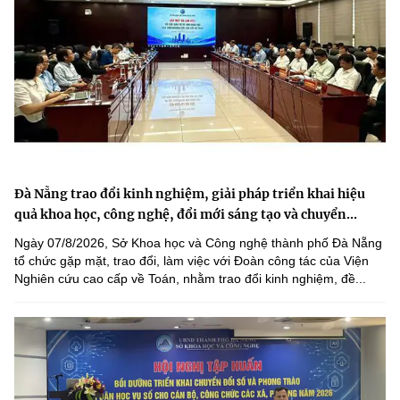
Đà Nẵng trao đổi kinh nghiệm, giải pháp triển khai hiệu
quả khoa học, công nghệ, đổi mới sáng tạo và chuyển...
Ngày 07/8/2026, Sở Khoa học và Công nghệ thành phố Đà Nẵng
tổ chức gặp mặt, trao đổi, làm việc với Đoàn công tác của Viện
Nghiên cứu cao cấp về Toán, nhằm trao đổi kinh nghiệm, đề...