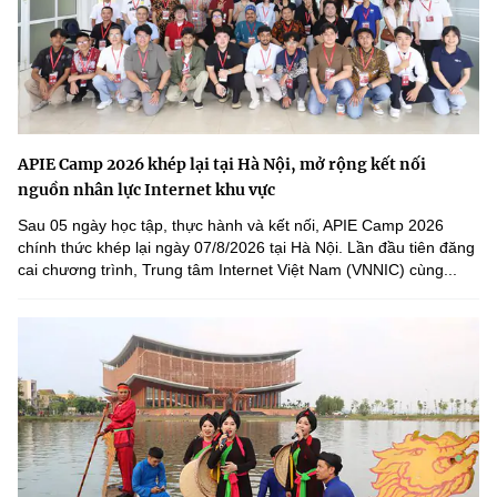
APIE Camp 2026 khép lại tại Hà Nội, mở rộng kết nối
nguồn nhân lực Internet khu vực
Sau 05 ngày học tập, thực hành và kết nối, APIE Camp 2026
chính thức khép lại ngày 07/8/2026 tại Hà Nội. Lần đầu tiên đăng
cai chương trình, Trung tâm Internet Việt Nam (VNNIC) cùng...