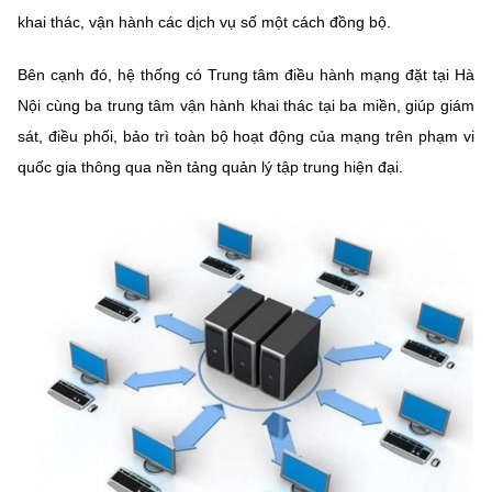
khai thác, vận hành các dịch vụ số một cách đồng bộ.
Bên cạnh đó, hệ thống có Trung tâm điều hành mạng đặt tại Hà
Nội cùng ba trung tâm vận hành khai thác tại ba miền, giúp giám
sát, điều phối, bảo trì toàn bộ hoạt động của mạng trên phạm vi
quốc gia thông qua nền tảng quản lý tập trung hiện đại.