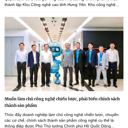
thành lập Khu Công nghệ cao tỉnh Hưng Yên. Khu công nghệ...
Muốn làm chủ công nghệ chiến lược, phải biến chính sách
thành sản phẩm
Thúc đẩy doanh nghiệp làm chủ công nghệ chiến lược, chuyển
các cơ chế, chính sách thành sản phẩm công nghệ cụ thể là
thông điệp được Phó Thủ tướng Chính phủ Hồ Quốc Dũng...