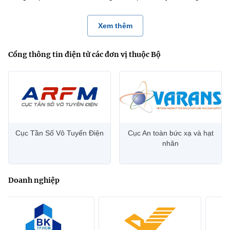
Xem thêm
Cổng thông tin điện tử các đơn vị thuộc Bộ
Cục Tần Số Vô Tuyến Điện
Cục An toàn bức xạ và hạt
nhân
Doanh nghiệp