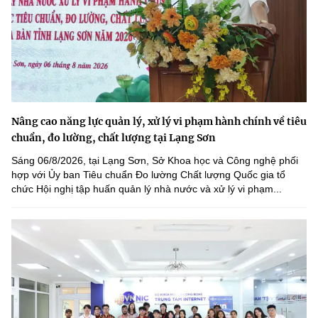
Nâng cao năng lực quản lý, xử lý vi phạm hành chính về tiêu
chuẩn, đo lường, chất lượng tại Lạng Sơn
Sáng 06/8/2026, tại Lạng Sơn, Sở Khoa học và Công nghệ phối
hợp với Ủy ban Tiêu chuẩn Đo lường Chất lượng Quốc gia tổ
chức Hội nghị tập huấn quản lý nhà nước và xử lý vi phạm...