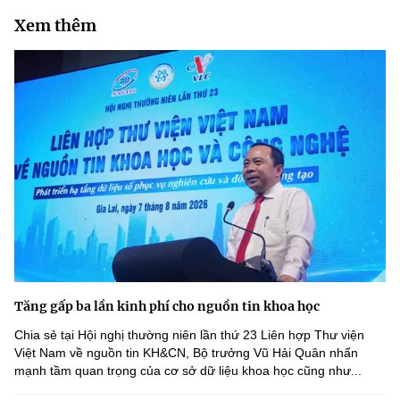
Xem thêm
Tăng gấp ba lần kinh phí cho nguồn tin khoa học
Chia sẻ tại Hội nghị thường niên lần thứ 23 Liên hợp Thư viện
Việt Nam về nguồn tin KH&CN, Bộ trưởng Vũ Hải Quân nhấn
mạnh tầm quan trọng của cơ sở dữ liệu khoa học cũng như...