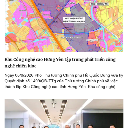
Khu Công nghệ cao Hưng Yên tập trung phát triển công
nghệ chiến lược
Ngày 06/8/2026 Phó Thủ tướng Chính phủ Hồ Quốc Dũng vừa ký
Quyết định số 1499/QĐ-TTg của Thủ tướng Chính phủ về việc
thành lập Khu Công nghệ cao tỉnh Hưng Yên. Khu công nghệ...