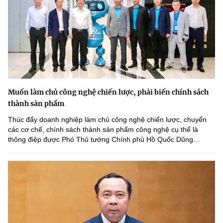
Muốn làm chủ công nghệ chiến lược, phải biến chính sách
thành sản phẩm
Thúc đẩy doanh nghiệp làm chủ công nghệ chiến lược, chuyển
các cơ chế, chính sách thành sản phẩm công nghệ cụ thể là
thông điệp được Phó Thủ tướng Chính phủ Hồ Quốc Dũng...