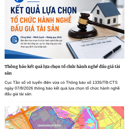
Thông báo kết quả lựa chọn tổ chức hành nghề đấu giá tài
sản
Cục Tần số vô tuyến điện vừa có Thông báo số 1335/TB-CTS
ngày 07/8/2026 thông báo kết quả lựa chọn tổ chức hành nghề
đấu giá tài sản.