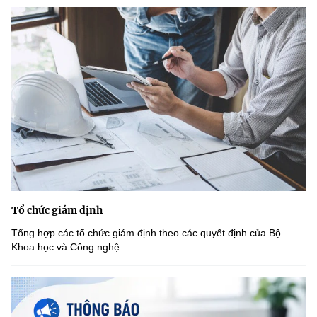
Tổ chức giám định
Tổng hợp các tổ chức giám định theo các quyết định của Bộ
Khoa học và Công nghệ.