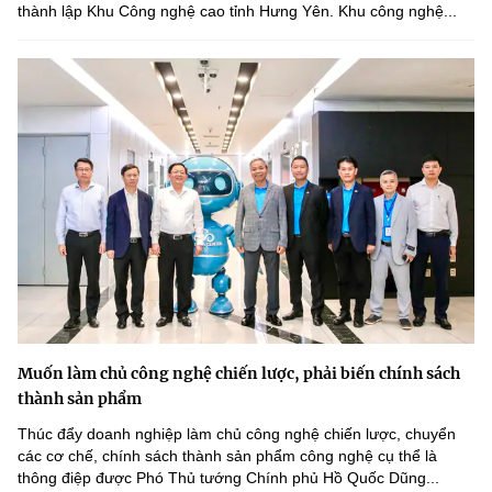
thành lập Khu Công nghệ cao tỉnh Hưng Yên. Khu công nghệ...
Muốn làm chủ công nghệ chiến lược, phải biến chính sách
thành sản phẩm
Thúc đẩy doanh nghiệp làm chủ công nghệ chiến lược, chuyển
các cơ chế, chính sách thành sản phẩm công nghệ cụ thể là
thông điệp được Phó Thủ tướng Chính phủ Hồ Quốc Dũng...