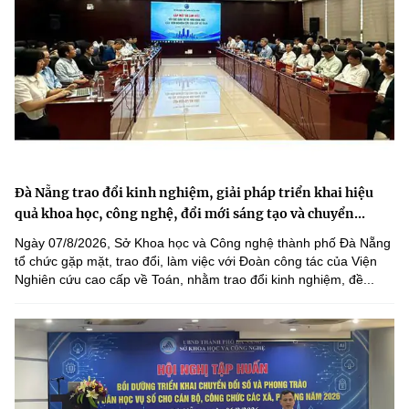
Đà Nẵng trao đổi kinh nghiệm, giải pháp triển khai hiệu
quả khoa học, công nghệ, đổi mới sáng tạo và chuyển...
Ngày 07/8/2026, Sở Khoa học và Công nghệ thành phố Đà Nẵng
tổ chức gặp mặt, trao đổi, làm việc với Đoàn công tác của Viện
Nghiên cứu cao cấp về Toán, nhằm trao đổi kinh nghiệm, đề...