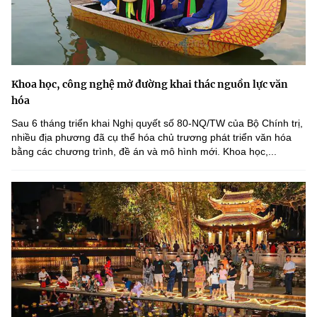
Khoa học, công nghệ mở đường khai thác nguồn lực văn
hóa
Sau 6 tháng triển khai Nghị quyết số 80-NQ/TW của Bộ Chính trị,
nhiều địa phương đã cụ thể hóa chủ trương phát triển văn hóa
bằng các chương trình, đề án và mô hình mới. Khoa học,...