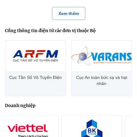
Xem thêm
Cổng thông tin điện tử các đơn vị thuộc Bộ
Cục Tần Số Vô Tuyến Điện
Cục An toàn bức xạ và hạt
nhân
Doanh nghiệp