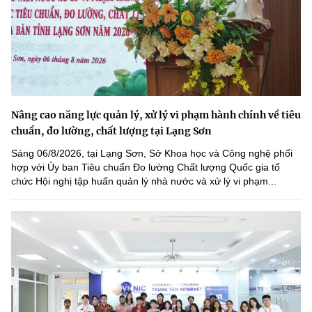
Nâng cao năng lực quản lý, xử lý vi phạm hành chính về tiêu
chuẩn, đo lường, chất lượng tại Lạng Sơn
Sáng 06/8/2026, tại Lạng Sơn, Sở Khoa học và Công nghệ phối
hợp với Ủy ban Tiêu chuẩn Đo lường Chất lượng Quốc gia tổ
chức Hội nghị tập huấn quản lý nhà nước và xử lý vi phạm...