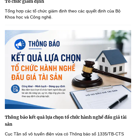
Tổ chức giám định
Tổng hợp các tổ chức giám định theo các quyết định của Bộ
Khoa học và Công nghệ.
Thông báo kết quả lựa chọn tổ chức hành nghề đấu giá tài
sản
Cục Tần số vô tuyến điện vừa có Thông báo số 1335/TB-CTS