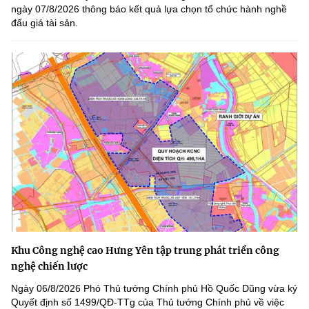
ngày 07/8/2026 thông báo kết quả lựa chọn tổ chức hành nghề
đấu giá tài sản.
Khu Công nghệ cao Hưng Yên tập trung phát triển công
nghệ chiến lược
Ngày 06/8/2026 Phó Thủ tướng Chính phủ Hồ Quốc Dũng vừa ký
Quyết định số 1499/QĐ-TTg của Thủ tướng Chính phủ về việc