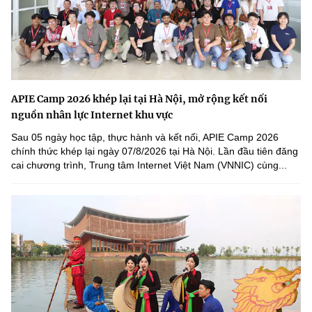
APIE Camp 2026 khép lại tại Hà Nội, mở rộng kết nối
nguồn nhân lực Internet khu vực
Sau 05 ngày học tập, thực hành và kết nối, APIE Camp 2026
chính thức khép lại ngày 07/8/2026 tại Hà Nội. Lần đầu tiên đăng
cai chương trình, Trung tâm Internet Việt Nam (VNNIC) cùng...