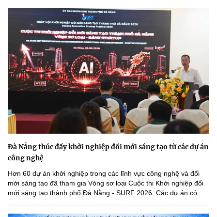
Đà Nẵng thúc đẩy khởi nghiệp đổi mới sáng tạo từ các dự án
công nghệ
Hơn 60 dự án khởi nghiệp trong các lĩnh vực công nghệ và đổi
mới sáng tạo đã tham gia Vòng sơ loại Cuộc thi Khởi nghiệp đổi
mới sáng tạo thành phố Đà Nẵng - SURF 2026. Các dự án có...