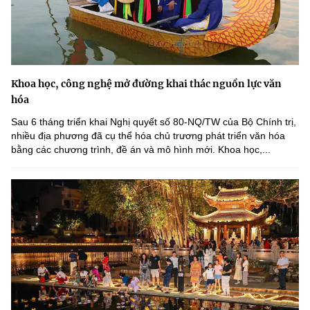
Khoa học, công nghệ mở đường khai thác nguồn lực văn
hóa
Sau 6 tháng triển khai Nghị quyết số 80-NQ/TW của Bộ Chính trị,
nhiều địa phương đã cụ thể hóa chủ trương phát triển văn hóa
bằng các chương trình, đề án và mô hình mới. Khoa học,...