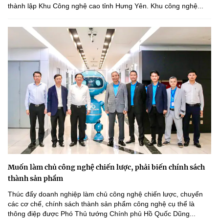
thành lập Khu Công nghệ cao tỉnh Hưng Yên. Khu công nghệ...
Muốn làm chủ công nghệ chiến lược, phải biến chính sách
thành sản phẩm
Thúc đẩy doanh nghiệp làm chủ công nghệ chiến lược, chuyển
các cơ chế, chính sách thành sản phẩm công nghệ cụ thể là
thông điệp được Phó Thủ tướng Chính phủ Hồ Quốc Dũng...