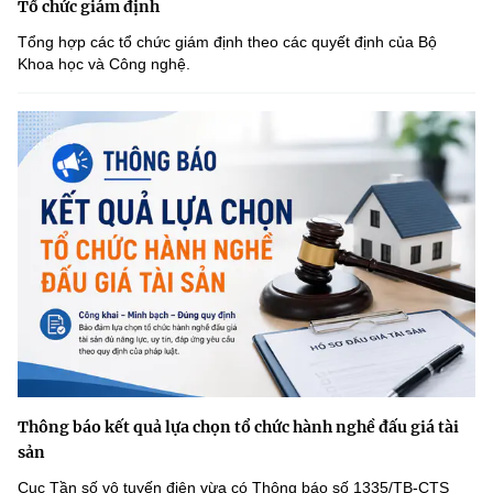
Tổ chức giám định
Tổng hợp các tổ chức giám định theo các quyết định của Bộ
Khoa học và Công nghệ.
Thông báo kết quả lựa chọn tổ chức hành nghề đấu giá tài
sản
Cục Tần số vô tuyến điện vừa có Thông báo số 1335/TB-CTS