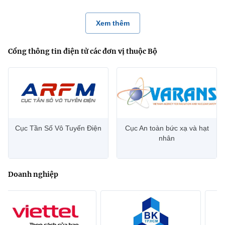
Xem thêm
Cổng thông tin điện tử các đơn vị thuộc Bộ
Cục Tần Số Vô Tuyến Điện
Cục An toàn bức xạ và hạt
nhân
Doanh nghiệp