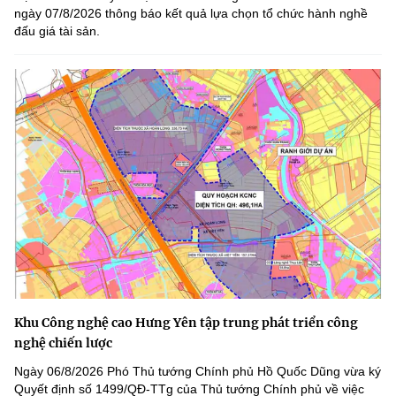
ngày 07/8/2026 thông báo kết quả lựa chọn tổ chức hành nghề
đấu giá tài sản.
Khu Công nghệ cao Hưng Yên tập trung phát triển công
nghệ chiến lược
Ngày 06/8/2026 Phó Thủ tướng Chính phủ Hồ Quốc Dũng vừa ký
Quyết định số 1499/QĐ-TTg của Thủ tướng Chính phủ về việc