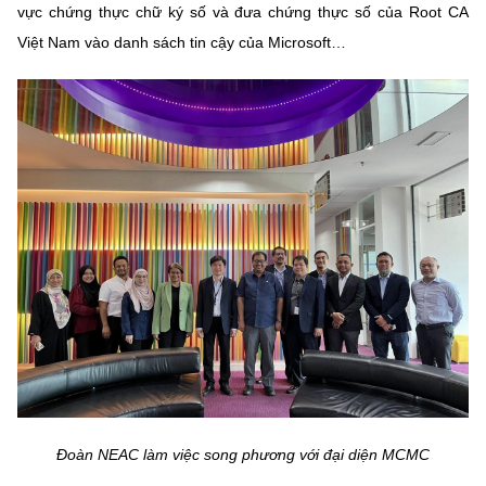
vực chứng thực chữ ký số và đưa chứng thực số của Root CA
Việt Nam vào danh sách tin cậy của Microsoft…
Đoàn NEAC làm việc song phương với đại diện MCMC