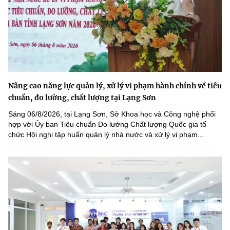
Nâng cao năng lực quản lý, xử lý vi phạm hành chính về tiêu
chuẩn, đo lường, chất lượng tại Lạng Sơn
Sáng 06/8/2026, tại Lạng Sơn, Sở Khoa học và Công nghệ phối
hợp với Ủy ban Tiêu chuẩn Đo lường Chất lượng Quốc gia tổ
chức Hội nghị tập huấn quản lý nhà nước và xử lý vi phạm...