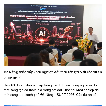
Đà Nẵng thúc đẩy khởi nghiệp đổi mới sáng tạo từ các dự án
công nghệ
Hơn 60 dự án khởi nghiệp trong các lĩnh vực công nghệ và đổi
mới sáng tạo đã tham gia Vòng sơ loại Cuộc thi Khởi nghiệp đổi
mới sáng tạo thành phố Đà Nẵng - SURF 2026. Các dự án có...