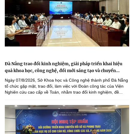
Đà Nẵng trao đổi kinh nghiệm, giải pháp triển khai hiệu
quả khoa học, công nghệ, đổi mới sáng tạo và chuyển...
Ngày 07/8/2026, Sở Khoa học và Công nghệ thành phố Đà Nẵng
tổ chức gặp mặt, trao đổi, làm việc với Đoàn công tác của Viện
Nghiên cứu cao cấp về Toán, nhằm trao đổi kinh nghiệm, đề...