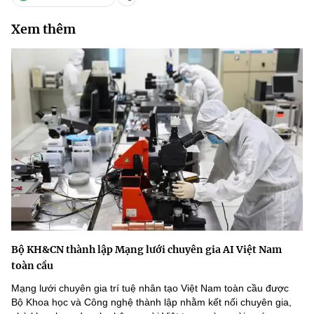
Xem thêm
Bộ KH&CN thành lập Mạng lưới chuyên gia AI Việt Nam
toàn cầu
Mạng lưới chuyên gia trí tuệ nhân tạo Việt Nam toàn cầu được
Bộ Khoa học và Công nghệ thành lập nhằm kết nối chuyên gia,