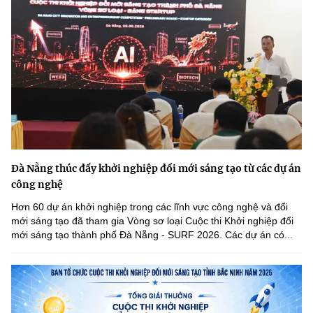
Đà Nẵng thúc đẩy khởi nghiệp đổi mới sáng tạo từ các dự án
công nghệ
Hơn 60 dự án khởi nghiệp trong các lĩnh vực công nghệ và đổi
mới sáng tạo đã tham gia Vòng sơ loại Cuộc thi Khởi nghiệp đổi
mới sáng tạo thành phố Đà Nẵng - SURF 2026. Các dự án có...