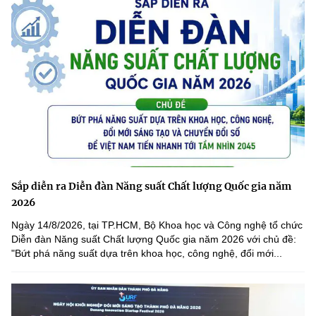
Sắp diễn ra Diễn đàn Năng suất Chất lượng Quốc gia năm
2026
Ngày 14/8/2026, tại TP.HCM, Bộ Khoa học và Công nghệ tổ chức
Diễn đàn Năng suất Chất lượng Quốc gia năm 2026 với chủ đề:
"Bứt phá năng suất dựa trên khoa học, công nghệ, đổi mới...