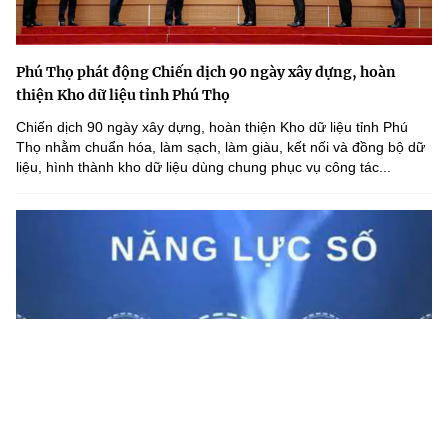
Phú Thọ phát động Chiến dịch 90 ngày xây dựng, hoàn
thiện Kho dữ liệu tỉnh Phú Thọ
Chiến dịch 90 ngày xây dựng, hoàn thiện Kho dữ liệu tỉnh Phú
Thọ nhằm chuẩn hóa, làm sạch, làm giàu, kết nối và đồng bộ dữ
liệu, hình thành kho dữ liệu dùng chung phục vụ công tác...