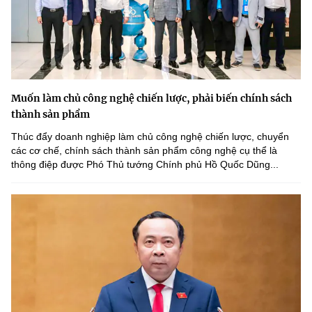
Muốn làm chủ công nghệ chiến lược, phải biến chính sách
thành sản phẩm
Thúc đẩy doanh nghiệp làm chủ công nghệ chiến lược, chuyển
các cơ chế, chính sách thành sản phẩm công nghệ cụ thể là
thông điệp được Phó Thủ tướng Chính phủ Hồ Quốc Dũng...