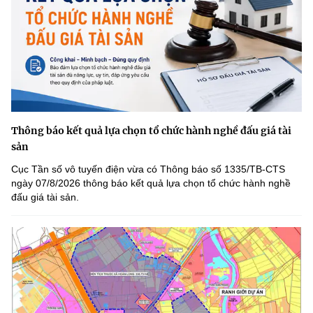
Thông báo kết quả lựa chọn tổ chức hành nghề đấu giá tài
sản
Cục Tần số vô tuyến điện vừa có Thông báo số 1335/TB-CTS
ngày 07/8/2026 thông báo kết quả lựa chọn tổ chức hành nghề
đấu giá tài sản.