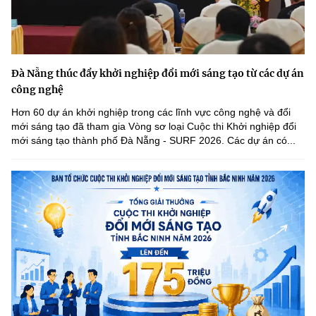
Đà Nẵng thúc đẩy khởi nghiệp đổi mới sáng tạo từ các dự án
công nghệ
Hơn 60 dự án khởi nghiệp trong các lĩnh vực công nghệ và đổi
mới sáng tạo đã tham gia Vòng sơ loại Cuộc thi Khởi nghiệp đổi
mới sáng tạo thành phố Đà Nẵng - SURF 2026. Các dự án có...