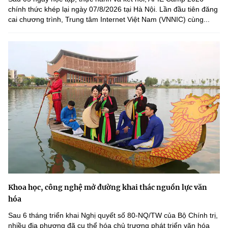
chính thức khép lại ngày 07/8/2026 tại Hà Nội. Lần đầu tiên đăng
cai chương trình, Trung tâm Internet Việt Nam (VNNIC) cùng...
Khoa học, công nghệ mở đường khai thác nguồn lực văn
hóa
Sau 6 tháng triển khai Nghị quyết số 80-NQ/TW của Bộ Chính trị,
nhiều địa phương đã cụ thể hóa chủ trương phát triển văn hóa