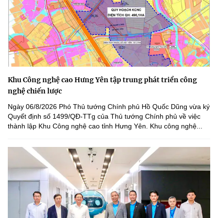
Khu Công nghệ cao Hưng Yên tập trung phát triển công
nghệ chiến lược
Ngày 06/8/2026 Phó Thủ tướng Chính phủ Hồ Quốc Dũng vừa ký
Quyết định số 1499/QĐ-TTg của Thủ tướng Chính phủ về việc
thành lập Khu Công nghệ cao tỉnh Hưng Yên. Khu công nghệ...