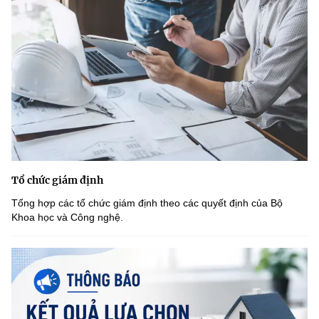
Tổ chức giám định
Tổng hợp các tổ chức giám định theo các quyết định của Bộ
Khoa học và Công nghệ.