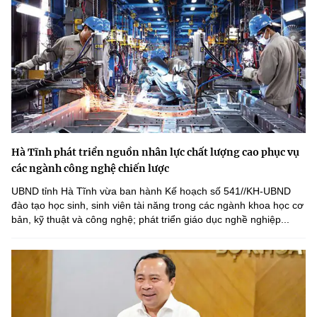
Hà Tĩnh phát triển nguồn nhân lực chất lượng cao phục vụ
các ngành công nghệ chiến lược
UBND tỉnh Hà Tĩnh vừa ban hành Kế hoạch số 541//KH-UBND
đào tạo học sinh, sinh viên tài năng trong các ngành khoa học cơ
bản, kỹ thuật và công nghệ; phát triển giáo dục nghề nghiệp...