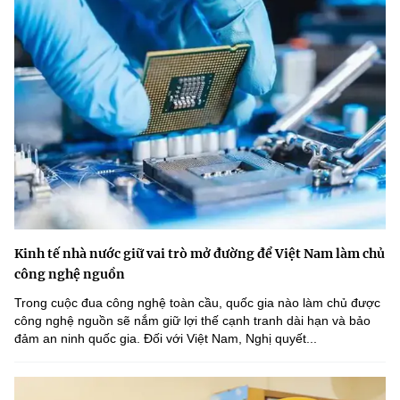
Kinh tế nhà nước giữ vai trò mở đường để Việt Nam làm chủ
công nghệ nguồn
Trong cuộc đua công nghệ toàn cầu, quốc gia nào làm chủ được
công nghệ nguồn sẽ nắm giữ lợi thế cạnh tranh dài hạn và bảo
đảm an ninh quốc gia. Đối với Việt Nam, Nghị quyết...