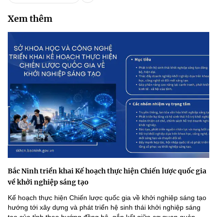
(Ghi rõ nguồn "https://mst.gov.vn" khi phát hành lại thông tin từ
website này)
Xem thêm
Bắc Ninh triển khai Kế hoạch thực hiện Chiến lược quốc gia
về khởi nghiệp sáng tạo
Kế hoạch thực hiện Chiến lược quốc gia về khởi nghiệp sáng tạo
hướng tới xây dựng và phát triển hệ sinh thái khởi nghiệp sáng