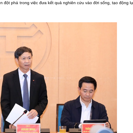
n đột phá trong việc đưa kết quả nghiên cứu vào đời sống, tạo động l