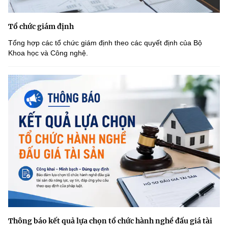
Tổ chức giám định
Tổng hợp các tổ chức giám định theo các quyết định của Bộ
Khoa học và Công nghệ.
Thông báo kết quả lựa chọn tổ chức hành nghề đấu giá tài