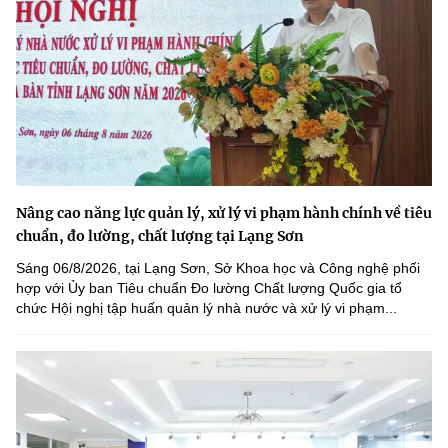
Nâng cao năng lực quản lý, xử lý vi phạm hành chính về tiêu
chuẩn, đo lường, chất lượng tại Lạng Sơn
Sáng 06/8/2026, tại Lạng Sơn, Sở Khoa học và Công nghệ phối
hợp với Ủy ban Tiêu chuẩn Đo lường Chất lượng Quốc gia tổ
chức Hội nghị tập huấn quản lý nhà nước và xử lý vi phạm...