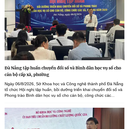
Đà Nẵng tập huấn chuyển đổi số và Bình dân học vụ số cho
cán bộ cấp xã, phường
Ngày 06/8/2026, Sở Khoa học và Công nghệ thành phố Đà Nẵng
tổ chức Hội nghị tập huấn, bồi dưỡng triển khai chuyển đổi số và
Phong trào Bình dân học vụ số cho cán bộ, công chức các...