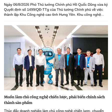
Ngày 06/8/2026 Phó Thủ tướng Chính phủ Hồ Quốc Dũng vừa ký
Quyết định số 1499/QĐ-TTg của Thủ tướng Chính phủ về việc
thành lập Khu Công nghệ cao tỉnh Hưng Yên. Khu công nghệ...
Muốn làm chủ công nghệ chiến lược, phải biến chính sách
thành sản phẩm
Thúc đẩy doanh nghiệp làm chủ công nghệ chiến lược, chuyển