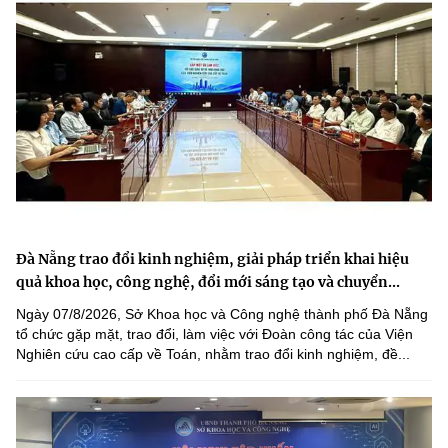
Đà Nẵng trao đổi kinh nghiệm, giải pháp triển khai hiệu
quả khoa học, công nghệ, đổi mới sáng tạo và chuyển...
Ngày 07/8/2026, Sở Khoa học và Công nghệ thành phố Đà Nẵng
tổ chức gặp mặt, trao đổi, làm việc với Đoàn công tác của Viện
Nghiên cứu cao cấp về Toán, nhằm trao đổi kinh nghiệm, đề...