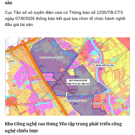
sản
Cục Tần số vô tuyến điện vừa có Thông báo số 1335/TB-CTS
ngày 07/8/2026 thông báo kết quả lựa chọn tổ chức hành nghề
đấu giá tài sản.
Khu Công nghệ cao Hưng Yên tập trung phát triển công
nghệ chiến lược