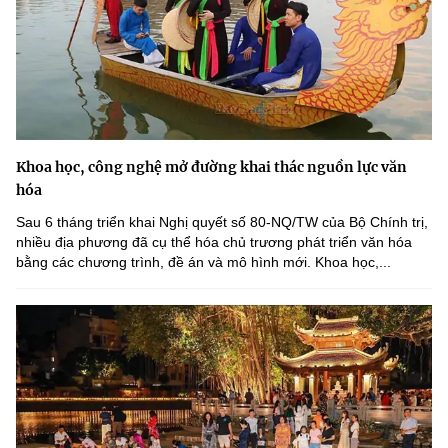
Khoa học, công nghệ mở đường khai thác nguồn lực văn
hóa
Sau 6 tháng triển khai Nghị quyết số 80-NQ/TW của Bộ Chính trị,
nhiều địa phương đã cụ thể hóa chủ trương phát triển văn hóa
bằng các chương trình, đề án và mô hình mới. Khoa học,...