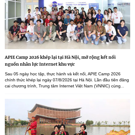
APIE Camp 2026 khép lại tại Hà Nội, mở rộng kết nối
nguồn nhân lực Internet khu vực
Sau 05 ngày học tập, thực hành và kết nối, APIE Camp 2026
chính thức khép lại ngày 07/8/2026 tại Hà Nội. Lần đầu tiên đăng
cai chương trình, Trung tâm Internet Việt Nam (VNNIC) cùng...