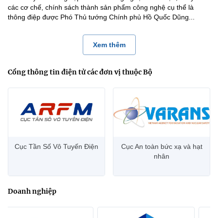
các cơ chế, chính sách thành sản phẩm công nghệ cụ thể là
thông điệp được Phó Thủ tướng Chính phủ Hồ Quốc Dũng...
Xem thêm
Cổng thông tin điện tử các đơn vị thuộc Bộ
Cục Tần Số Vô Tuyến Điện
Cục An toàn bức xạ và hạt
nhân
Doanh nghiệp