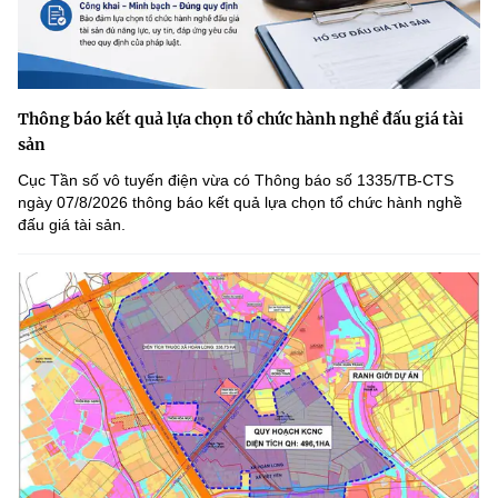
Thông báo kết quả lựa chọn tổ chức hành nghề đấu giá tài
sản
Cục Tần số vô tuyến điện vừa có Thông báo số 1335/TB-CTS
ngày 07/8/2026 thông báo kết quả lựa chọn tổ chức hành nghề
đấu giá tài sản.