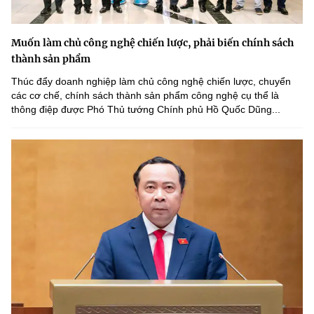
Muốn làm chủ công nghệ chiến lược, phải biến chính sách
thành sản phẩm
Thúc đẩy doanh nghiệp làm chủ công nghệ chiến lược, chuyển
các cơ chế, chính sách thành sản phẩm công nghệ cụ thể là
thông điệp được Phó Thủ tướng Chính phủ Hồ Quốc Dũng...