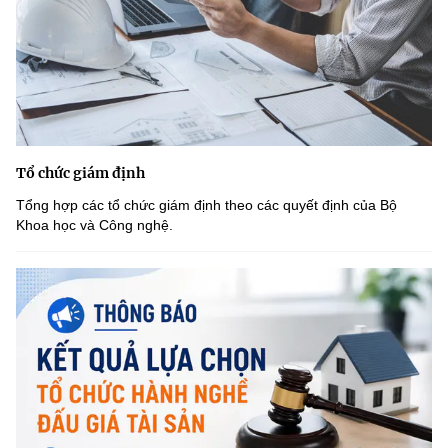
Tổ chức giám định
Tổng hợp các tổ chức giám định theo các quyết định của Bộ
Khoa học và Công nghệ.