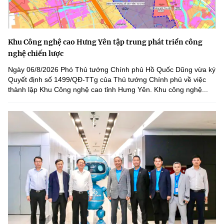
Khu Công nghệ cao Hưng Yên tập trung phát triển công
nghệ chiến lược
Ngày 06/8/2026 Phó Thủ tướng Chính phủ Hồ Quốc Dũng vừa ký
Quyết định số 1499/QĐ-TTg của Thủ tướng Chính phủ về việc
thành lập Khu Công nghệ cao tỉnh Hưng Yên. Khu công nghệ...