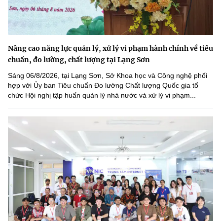
Nâng cao năng lực quản lý, xử lý vi phạm hành chính về tiêu
chuẩn, đo lường, chất lượng tại Lạng Sơn
Sáng 06/8/2026, tại Lạng Sơn, Sở Khoa học và Công nghệ phối
hợp với Ủy ban Tiêu chuẩn Đo lường Chất lượng Quốc gia tổ
chức Hội nghị tập huấn quản lý nhà nước và xử lý vi phạm...