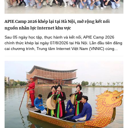
APIE Camp 2026 khép lại tại Hà Nội, mở rộng kết nối
nguồn nhân lực Internet khu vực
Sau 05 ngày học tập, thực hành và kết nối, APIE Camp 2026
chính thức khép lại ngày 07/8/2026 tại Hà Nội. Lần đầu tiên đăng
cai chương trình, Trung tâm Internet Việt Nam (VNNIC) cùng...