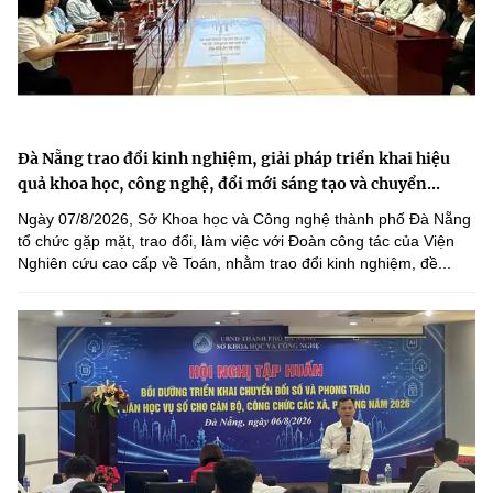
Đà Nẵng trao đổi kinh nghiệm, giải pháp triển khai hiệu
quả khoa học, công nghệ, đổi mới sáng tạo và chuyển...
Ngày 07/8/2026, Sở Khoa học và Công nghệ thành phố Đà Nẵng
tổ chức gặp mặt, trao đổi, làm việc với Đoàn công tác của Viện
Nghiên cứu cao cấp về Toán, nhằm trao đổi kinh nghiệm, đề...