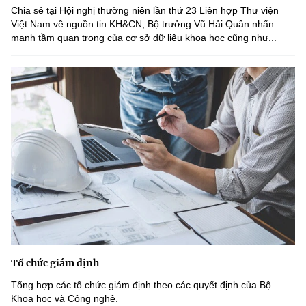
Chia sẻ tại Hội nghị thường niên lần thứ 23 Liên hợp Thư viện
Việt Nam về nguồn tin KH&CN, Bộ trưởng Vũ Hải Quân nhấn
mạnh tầm quan trọng của cơ sở dữ liệu khoa học cũng như...
Tổ chức giám định
Tổng hợp các tổ chức giám định theo các quyết định của Bộ
Khoa học và Công nghệ.