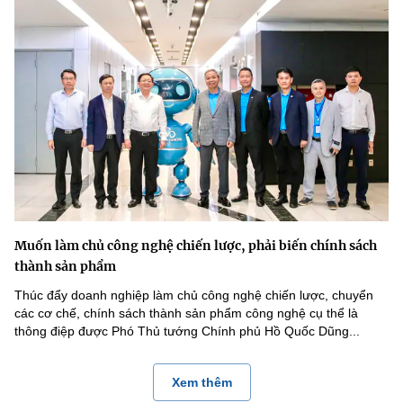
Muốn làm chủ công nghệ chiến lược, phải biến chính sách
thành sản phẩm
Thúc đẩy doanh nghiệp làm chủ công nghệ chiến lược, chuyển
các cơ chế, chính sách thành sản phẩm công nghệ cụ thể là
thông điệp được Phó Thủ tướng Chính phủ Hồ Quốc Dũng...
Xem thêm