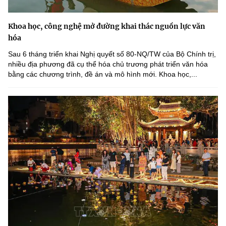
Khoa học, công nghệ mở đường khai thác nguồn lực văn
hóa
Sau 6 tháng triển khai Nghị quyết số 80-NQ/TW của Bộ Chính trị,
nhiều địa phương đã cụ thể hóa chủ trương phát triển văn hóa
bằng các chương trình, đề án và mô hình mới. Khoa học,...