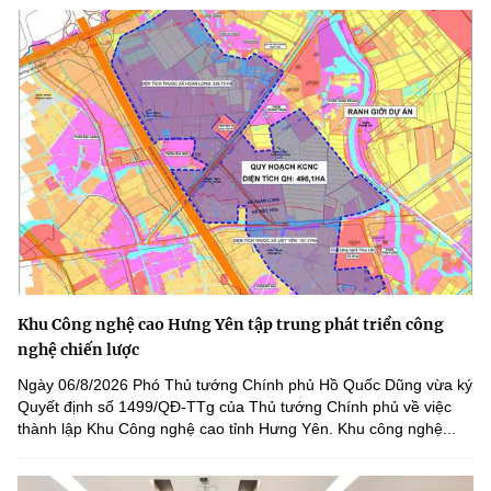
Khu Công nghệ cao Hưng Yên tập trung phát triển công
nghệ chiến lược
Ngày 06/8/2026 Phó Thủ tướng Chính phủ Hồ Quốc Dũng vừa ký
Quyết định số 1499/QĐ-TTg của Thủ tướng Chính phủ về việc
thành lập Khu Công nghệ cao tỉnh Hưng Yên. Khu công nghệ...