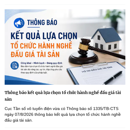
Thông báo kết quả lựa chọn tổ chức hành nghề đấu giá tài
sản
Cục Tần số vô tuyến điện vừa có Thông báo số 1335/TB-CTS
ngày 07/8/2026 thông báo kết quả lựa chọn tổ chức hành nghề
đấu giá tài sản.