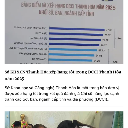
Sở KH&CN Thanh Hóa xếp hạng tốt trong DCCI Thanh Hóa
năm 2025
Sở Khoa học và Công nghệ Thanh Hóa là một trong bốn đơn vị
được xếp hạng tốt trong kết quả đánh giá Chỉ số năng lực cạnh
tranh các Sở, ban, ngành cấp tỉnh và địa phương (DCCI)...