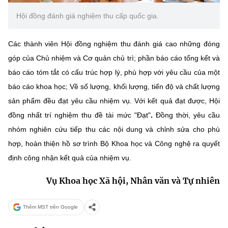
Hội đồng đánh giá nghiệm thu cấp quốc gia.
Các thành viên Hội đồng nghiệm thu đánh giá cao những đóng
góp của Chủ nhiệm và Cơ quản chủ trì; phần báo cáo tổng kết và
báo cáo tóm tắt có cấu trúc hợp lý, phù hợp với yêu cầu của một
báo cáo khoa học; Về số lượng, khối lượng, tiến độ và chất lượng
sản phẩm đều đạt yêu cầu nhiệm vụ. Với kết quả đạt được, Hội
đồng nhất trí nghiệm thu đề tài mức "Đạt"
.
Đồng thời, yêu cầu
nhóm nghiên cứu tiếp thu các nội dung và chỉnh sửa cho phù
hợp, hoàn thiện hồ sơ trình Bộ Khoa học và Công nghệ ra quyết
định công nhận kết quả của nhiệm vụ.
Vụ Khoa học Xã hội, Nhân văn và Tự nhiên
Thêm MST trên Google