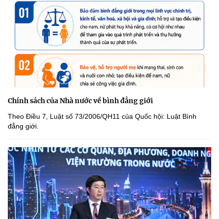
Chính sách của Nhà nước về bình đẳng giới
Theo Điều 7, Luật số 73/2006/QH11 của Quốc hội: Luật Bình
đẳng giới.