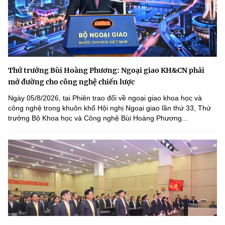
Thứ trưởng Bùi Hoàng Phương: Ngoại giao KH&CN phải
mở đường cho công nghệ chiến lược
Ngày 05/8/2026, tại Phiên trao đổi về ngoại giao khoa học và
công nghệ trong khuôn khổ Hội nghị Ngoại giao lần thứ 33, Thứ
trưởng Bộ Khoa học và Công nghệ Bùi Hoàng Phương...