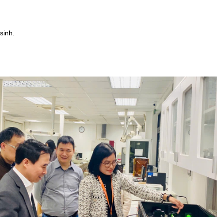
sinh.