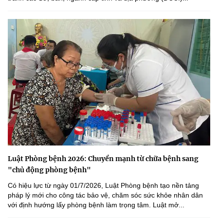
Luật Phòng bệnh 2026: Chuyển mạnh từ chữa bệnh sang
"chủ động phòng bệnh"
Có hiệu lực từ ngày 01/7/2026, Luật Phòng bệnh tạo nền tảng
pháp lý mới cho công tác bảo vệ, chăm sóc sức khỏe nhân dân
với định hướng lấy phòng bệnh làm trọng tâm. Luật mở...