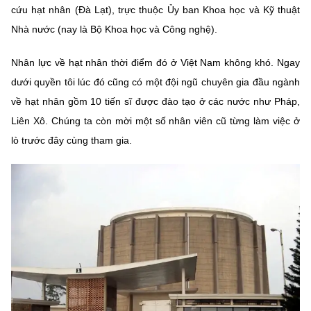
cứu hạt nhân (Đà Lạt), trực thuộc Ủy ban Khoa học và Kỹ thuật
Nhà nước (nay là Bộ Khoa học và Công nghệ).
Nhân lực về hạt nhân thời điểm đó ở Việt Nam không khó. Ngay
dưới quyền tôi lúc đó cũng có một đội ngũ chuyên gia đầu ngành
về hạt nhân gồm 10 tiến sĩ được đào tạo ở các nước như Pháp,
Liên Xô. Chúng ta còn mời một số nhân viên cũ từng làm việc ở
lò trước đây cùng tham gia.