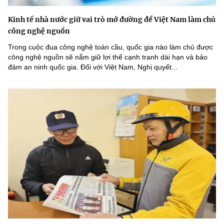
Kinh tế nhà nước giữ vai trò mở đường để Việt Nam làm chủ
công nghệ nguồn
Trong cuộc đua công nghệ toàn cầu, quốc gia nào làm chủ được
công nghệ nguồn sẽ nắm giữ lợi thế cạnh tranh dài hạn và bảo
đảm an ninh quốc gia. Đối với Việt Nam, Nghị quyết...