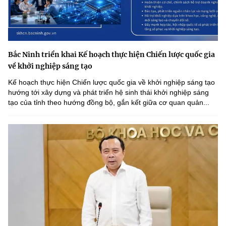
Bắc Ninh triển khai Kế hoạch thực hiện Chiến lược quốc gia
về khởi nghiệp sáng tạo
Kế hoạch thực hiện Chiến lược quốc gia về khởi nghiệp sáng tạo
hướng tới xây dựng và phát triển hệ sinh thái khởi nghiệp sáng
tạo của tỉnh theo hướng đồng bộ, gắn kết giữa cơ quan quản...