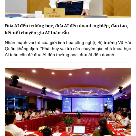
Đưa AI đến trường học, đưa AI đến doanh nghiệp, đào tạo,
kết nối chuyên gia AI toàn cầu
Nhấn mạnh vai trò của giới tinh hoa công nghệ, Bộ trưởng Vũ Hải
Quân khẳng định: "Phát huy vai trò của chuyên gia, nhà khoa học
AI toàn cầu để đưa AI đến trường học; đưa AI đến doanh...