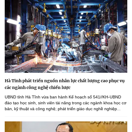
Hà Tĩnh phát triển nguồn nhân lực chất lượng cao phục vụ
các ngành công nghệ chiến lược
UBND tỉnh Hà Tĩnh vừa ban hành Kế hoạch số 541//KH-UBND
đào tạo học sinh, sinh viên tài năng trong các ngành khoa học cơ
bản, kỹ thuật và công nghệ; phát triển giáo dục nghề nghiệp...