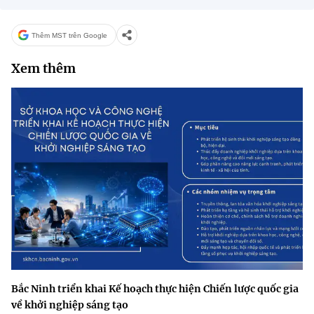
Thêm MST trên Google
Xem thêm
Bắc Ninh triển khai Kế hoạch thực hiện Chiến lược quốc gia
về khởi nghiệp sáng tạo