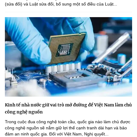
(sửa đổi) và Luật sửa đổi, bổ sung một số điều của Luật...
Kinh tế nhà nước giữ vai trò mở đường để Việt Nam làm chủ
công nghệ nguồn
Trong cuộc đua công nghệ toàn cầu, quốc gia nào làm chủ được
công nghệ nguồn sẽ nắm giữ lợi thế cạnh tranh dài hạn và bảo
đảm an ninh quốc gia. Đối với Việt Nam, Nghị quyết...