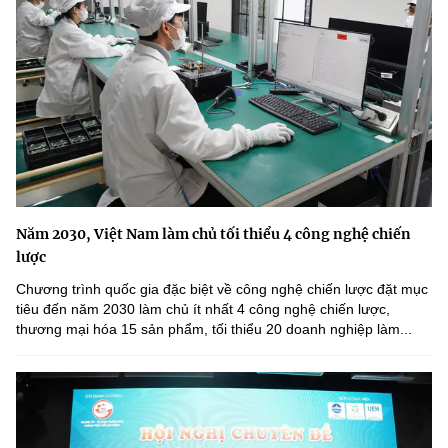
Năm 2030, Việt Nam làm chủ tối thiểu 4 công nghệ chiến
lược
Chương trình quốc gia đặc biệt về công nghệ chiến lược đặt mục
tiêu đến năm 2030 làm chủ ít nhất 4 công nghệ chiến lược,
thương mại hóa 15 sản phẩm, tối thiểu 20 doanh nghiệp làm...