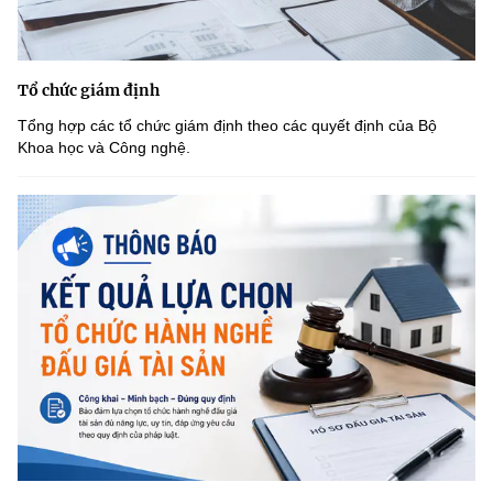
Tổ chức giám định
Tổng hợp các tổ chức giám định theo các quyết định của Bộ
Khoa học và Công nghệ.