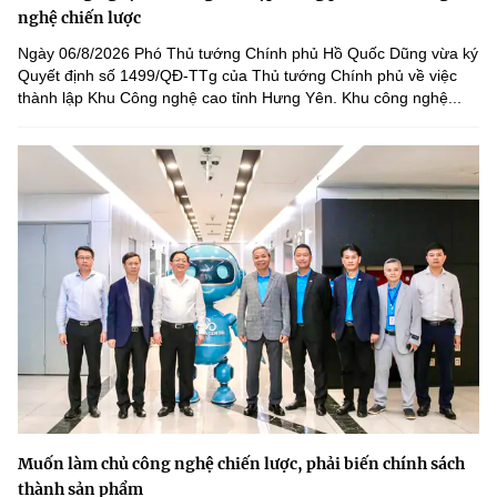
nghệ chiến lược
Ngày 06/8/2026 Phó Thủ tướng Chính phủ Hồ Quốc Dũng vừa ký
Quyết định số 1499/QĐ-TTg của Thủ tướng Chính phủ về việc
thành lập Khu Công nghệ cao tỉnh Hưng Yên. Khu công nghệ...
Muốn làm chủ công nghệ chiến lược, phải biến chính sách
thành sản phẩm