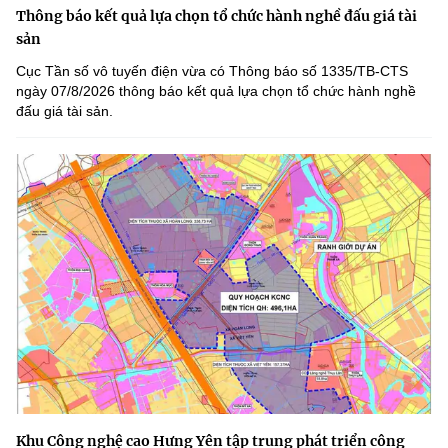
Thông báo kết quả lựa chọn tổ chức hành nghề đấu giá tài
sản
Cục Tần số vô tuyến điện vừa có Thông báo số 1335/TB-CTS
ngày 07/8/2026 thông báo kết quả lựa chọn tổ chức hành nghề
đấu giá tài sản.
Khu Công nghệ cao Hưng Yên tập trung phát triển công