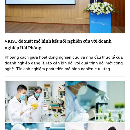
VKIST đề xuất mô hình kết nối nghiên cứu với doanh
nghiệp Hải Phòng
Khoảng cách giữa hoạt động nghiên cứu và nhu cầu thực tế của
doanh nghiệp đang là rào cản lớn đối với quá trình đổi mới công
nghệ. Từ kinh nghiệm phát triển mô hình nghiên cứu ứng...