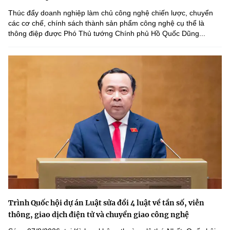
Thúc đẩy doanh nghiệp làm chủ công nghệ chiến lược, chuyển
các cơ chế, chính sách thành sản phẩm công nghệ cụ thể là
thông điệp được Phó Thủ tướng Chính phủ Hồ Quốc Dũng...
Trình Quốc hội dự án Luật sửa đổi 4 luật về tần số, viễn
thông, giao dịch điện tử và chuyển giao công nghệ