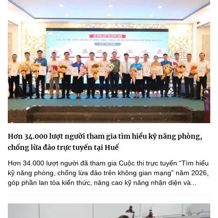
Hơn 34.000 lượt người tham gia tìm hiểu kỹ năng phòng,
chống lừa đảo trực tuyến tại Huế
Hơn 34.000 lượt người đã tham gia Cuộc thi trực tuyến “Tìm hiểu
kỹ năng phòng, chống lừa đảo trên không gian mạng” năm 2026,
góp phần lan tỏa kiến thức, nâng cao kỹ năng nhận diện và...