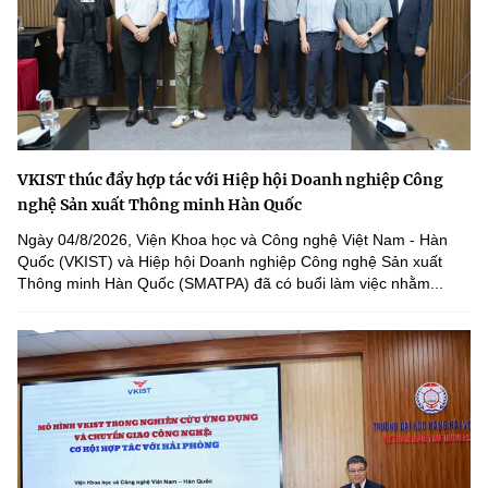
VKIST thúc đẩy hợp tác với Hiệp hội Doanh nghiệp Công
nghệ Sản xuất Thông minh Hàn Quốc
Ngày 04/8/2026, Viện Khoa học và Công nghệ Việt Nam - Hàn
Quốc (VKIST) và Hiệp hội Doanh nghiệp Công nghệ Sản xuất
Thông minh Hàn Quốc (SMATPA) đã có buổi làm việc nhằm...