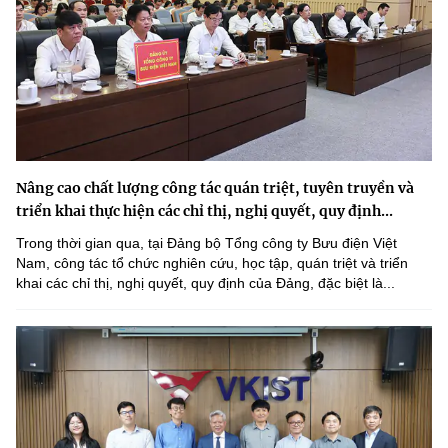
Nâng cao chất lượng công tác quán triệt, tuyên truyền và
triển khai thực hiện các chỉ thị, nghị quyết, quy định...
Trong thời gian qua, tại Đảng bộ Tổng công ty Bưu điện Việt
Nam, công tác tổ chức nghiên cứu, học tập, quán triệt và triển
khai các chỉ thị, nghị quyết, quy định của Đảng, đặc biệt là...