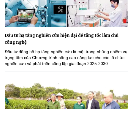
Đầu tư hạ tầng nghiên cứu hiện đại để tăng tốc làm chủ
công nghệ
Đầu tư đồng bộ hạ tầng nghiên cứu là một trong những nhiệm vụ
trọng tâm của Chương trình nâng cao năng lực cho các tổ chức
nghiên cứu và phát triển công lập giai đoạn 2025-2030....