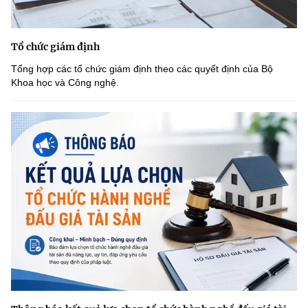
Tổ chức giám định
Tổng hợp các tổ chức giám định theo các quyết định của Bộ
Khoa học và Công nghệ.