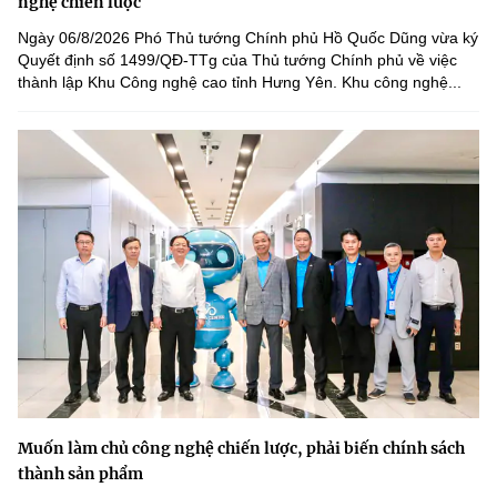
nghệ chiến lược
Ngày 06/8/2026 Phó Thủ tướng Chính phủ Hồ Quốc Dũng vừa ký
Quyết định số 1499/QĐ-TTg của Thủ tướng Chính phủ về việc
thành lập Khu Công nghệ cao tỉnh Hưng Yên. Khu công nghệ...
Muốn làm chủ công nghệ chiến lược, phải biến chính sách
thành sản phẩm