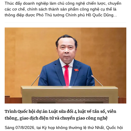
Thúc đẩy doanh nghiệp làm chủ công nghệ chiến lược, chuyển
các cơ chế, chính sách thành sản phẩm công nghệ cụ thể là
thông điệp được Phó Thủ tướng Chính phủ Hồ Quốc Dũng...
Trình Quốc hội dự án Luật sửa đổi 4 luật về tần số, viễn
thông, giao dịch điện tử và chuyển giao công nghệ
Sáng 07/8/2026, tại Kỳ họp không thường lệ thứ Nhất, Quốc hội