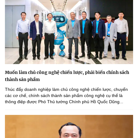
Muốn làm chủ công nghệ chiến lược, phải biến chính sách
thành sản phẩm
Thúc đẩy doanh nghiệp làm chủ công nghệ chiến lược, chuyển
các cơ chế, chính sách thành sản phẩm công nghệ cụ thể là
thông điệp được Phó Thủ tướng Chính phủ Hồ Quốc Dũng...