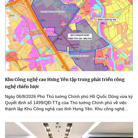
Khu Công nghệ cao Hưng Yên tập trung phát triển công
nghệ chiến lược
Ngày 06/8/2026 Phó Thủ tướng Chính phủ Hồ Quốc Dũng vừa ký
Quyết định số 1499/QĐ-TTg của Thủ tướng Chính phủ về việc
thành lập Khu Công nghệ cao tỉnh Hưng Yên. Khu công nghệ...