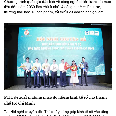
Chương trình quốc gia đặc biệt về công nghệ chiến lược đặt mục
tiêu đến năm 2030 làm chủ ít nhất 4 công nghệ chiến lược,
thương mại hóa 15 sản phẩm, tối thiểu 20 doanh nghiệp làm...
PTIT đề xuất phương pháp đo lường kinh tế số cho thành
phố Hồ Chí Minh
Tại Hội nghị chuyên đề “Thúc đẩy đóng góp kinh tế số vào tăng