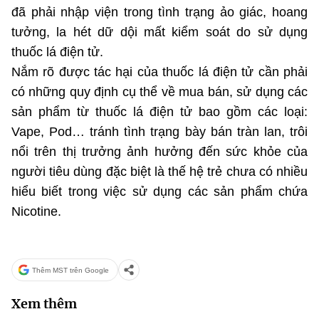
đã phải nhập viện trong tình trạng ảo giác, hoang
tưởng, la hét dữ dội mất kiểm soát do sử dụng
thuốc lá điện tử.
Nắm rõ được tác hại của thuốc lá điện tử cần phải
có những quy định cụ thể về mua bán, sử dụng các
sản phẩm từ thuốc lá điện tử bao gồm các loại:
Vape, Pod… tránh tình trạng bày bán tràn lan, trôi
nổi trên thị trưởng ảnh hưởng đến sức khỏe của
người tiêu dùng đặc biệt là thế hệ trẻ chưa có nhiều
hiểu biết trong việc sử dụng các sản phẩm chứa
Nicotine.
Thêm MST trên Google
Xem thêm