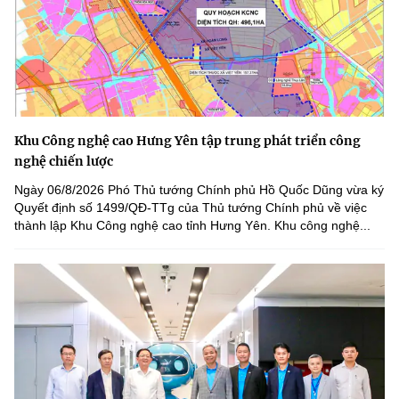
Khu Công nghệ cao Hưng Yên tập trung phát triển công
nghệ chiến lược
Ngày 06/8/2026 Phó Thủ tướng Chính phủ Hồ Quốc Dũng vừa ký
Quyết định số 1499/QĐ-TTg của Thủ tướng Chính phủ về việc
thành lập Khu Công nghệ cao tỉnh Hưng Yên. Khu công nghệ...