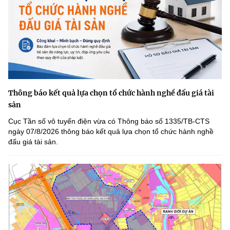
Thông báo kết quả lựa chọn tổ chức hành nghề đấu giá tài
sản
Cục Tần số vô tuyến điện vừa có Thông báo số 1335/TB-CTS
ngày 07/8/2026 thông báo kết quả lựa chọn tổ chức hành nghề
đấu giá tài sản.