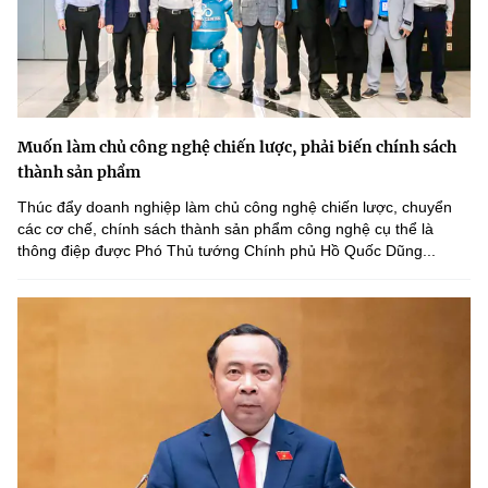
Muốn làm chủ công nghệ chiến lược, phải biến chính sách
thành sản phẩm
Thúc đẩy doanh nghiệp làm chủ công nghệ chiến lược, chuyển
các cơ chế, chính sách thành sản phẩm công nghệ cụ thể là
thông điệp được Phó Thủ tướng Chính phủ Hồ Quốc Dũng...