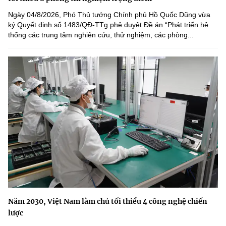
Ngày 04/8/2026, Phó Thủ tướng Chính phủ Hồ Quốc Dũng vừa
ký Quyết định số 1483/QĐ-TTg phê duyệt Đề án “Phát triển hệ
thống các trung tâm nghiên cứu, thử nghiệm, các phòng...
Năm 2030, Việt Nam làm chủ tối thiểu 4 công nghệ chiến
lược