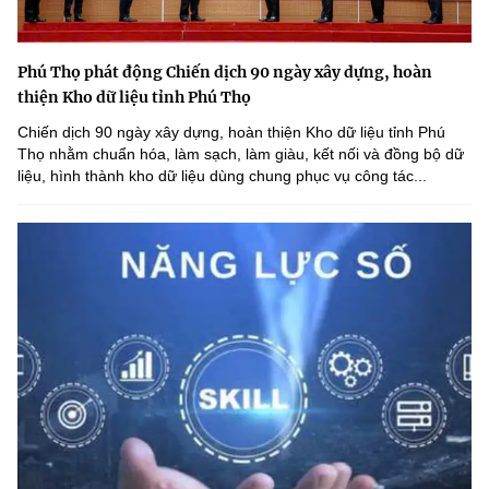
Phú Thọ phát động Chiến dịch 90 ngày xây dựng, hoàn
thiện Kho dữ liệu tỉnh Phú Thọ
Chiến dịch 90 ngày xây dựng, hoàn thiện Kho dữ liệu tỉnh Phú
Thọ nhằm chuẩn hóa, làm sạch, làm giàu, kết nối và đồng bộ dữ
liệu, hình thành kho dữ liệu dùng chung phục vụ công tác...