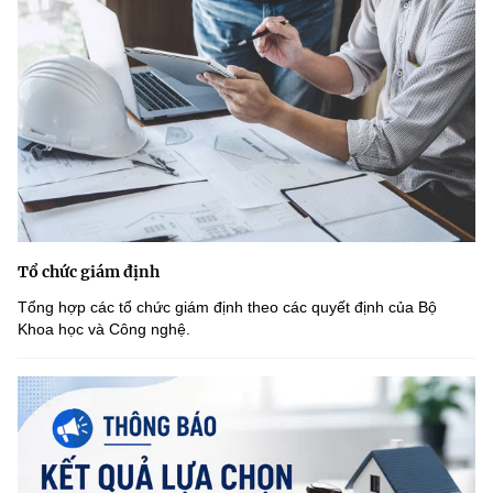
Tổ chức giám định
Tổng hợp các tổ chức giám định theo các quyết định của Bộ
Khoa học và Công nghệ.