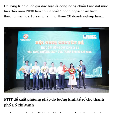
Chương trình quốc gia đặc biệt về công nghệ chiến lược đặt mục
tiêu đến năm 2030 làm chủ ít nhất 4 công nghệ chiến lược,
thương mại hóa 15 sản phẩm, tối thiểu 20 doanh nghiệp làm...
PTIT đề xuất phương pháp đo lường kinh tế số cho thành
phố Hồ Chí Minh