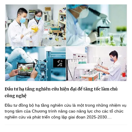
Đầu tư hạ tầng nghiên cứu hiện đại để tăng tốc làm chủ
công nghệ
Đầu tư đồng bộ hạ tầng nghiên cứu là một trong những nhiệm vụ
trọng tâm của Chương trình nâng cao năng lực cho các tổ chức
nghiên cứu và phát triển công lập giai đoạn 2025-2030....