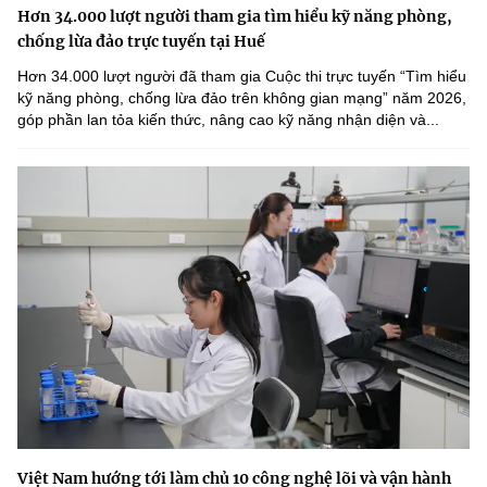
Hơn 34.000 lượt người tham gia tìm hiểu kỹ năng phòng,
chống lừa đảo trực tuyến tại Huế
Hơn 34.000 lượt người đã tham gia Cuộc thi trực tuyến “Tìm hiểu
kỹ năng phòng, chống lừa đảo trên không gian mạng” năm 2026,
góp phần lan tỏa kiến thức, nâng cao kỹ năng nhận diện và...
Việt Nam hướng tới làm chủ 10 công nghệ lõi và vận hành