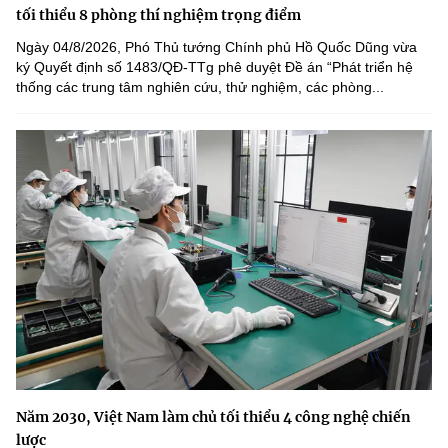
tối thiểu 8 phòng thí nghiệm trọng điểm
Ngày 04/8/2026, Phó Thủ tướng Chính phủ Hồ Quốc Dũng vừa
ký Quyết định số 1483/QĐ-TTg phê duyệt Đề án “Phát triển hệ
thống các trung tâm nghiên cứu, thử nghiệm, các phòng...
Năm 2030, Việt Nam làm chủ tối thiểu 4 công nghệ chiến
lược