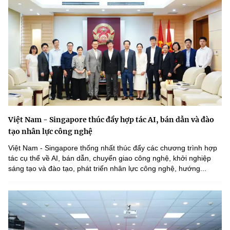
Việt Nam - Singapore thúc đẩy hợp tác AI, bán dẫn và đào
tạo nhân lực công nghệ
Việt Nam - Singapore thống nhất thúc đẩy các chương trình hợp
tác cụ thể về AI, bán dẫn, chuyển giao công nghệ, khởi nghiệp
sáng tạo và đào tạo, phát triển nhân lực công nghệ, hướng...