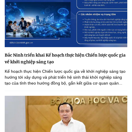
Bắc Ninh triển khai Kế hoạch thực hiện Chiến lược quốc gia
về khởi nghiệp sáng tạo
Kế hoạch thực hiện Chiến lược quốc gia về khởi nghiệp sáng tạo
hướng tới xây dựng và phát triển hệ sinh thái khởi nghiệp sáng
tạo của tỉnh theo hướng đồng bộ, gắn kết giữa cơ quan quản...