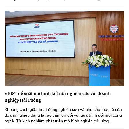
VKIST đề xuất mô hình kết nối nghiên cứu với doanh
nghiệp Hải Phòng
Khoảng cách giữa hoạt động nghiên cứu và nhu cầu thực tế của
doanh nghiệp đang là rào cản lớn đối với quá trình đổi mới công
nghệ. Từ kinh nghiệm phát triển mô hình nghiên cứu ứng...