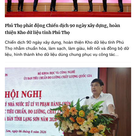
Phú Thọ phát động Chiến dịch 90 ngày xây dựng, hoàn
thiện Kho dữ liệu tỉnh Phú Thọ
Chiến dịch 90 ngày xây dựng, hoàn thiện Kho dữ liệu tỉnh Phú
Thọ nhằm chuẩn hóa, làm sạch, làm giàu, kết nối và đồng bộ dữ
liệu, hình thành kho dữ liệu dùng chung phục vụ công tác...