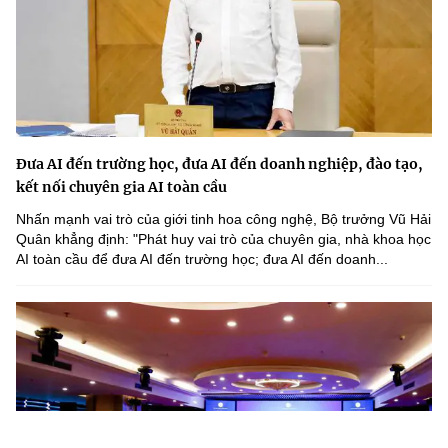
Đưa AI đến trường học, đưa AI đến doanh nghiệp, đào tạo,
kết nối chuyên gia AI toàn cầu
Nhấn mạnh vai trò của giới tinh hoa công nghệ, Bộ trưởng Vũ Hải
Quân khẳng định: "Phát huy vai trò của chuyên gia, nhà khoa học
AI toàn cầu để đưa AI đến trường học; đưa AI đến doanh...