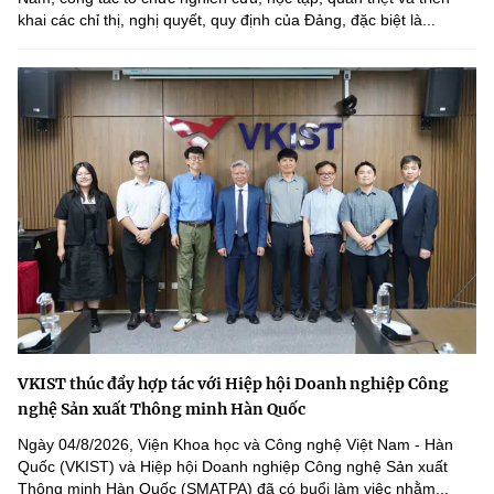
khai các chỉ thị, nghị quyết, quy định của Đảng, đặc biệt là...
VKIST thúc đẩy hợp tác với Hiệp hội Doanh nghiệp Công
nghệ Sản xuất Thông minh Hàn Quốc
Ngày 04/8/2026, Viện Khoa học và Công nghệ Việt Nam - Hàn
Quốc (VKIST) và Hiệp hội Doanh nghiệp Công nghệ Sản xuất
Thông minh Hàn Quốc (SMATPA) đã có buổi làm việc nhằm...