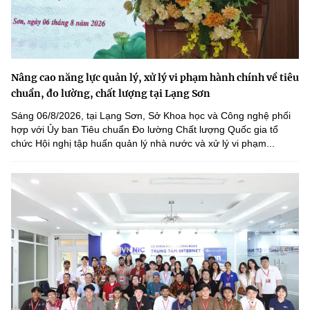
Nâng cao năng lực quản lý, xử lý vi phạm hành chính về tiêu
chuẩn, đo lường, chất lượng tại Lạng Sơn
Sáng 06/8/2026, tại Lạng Sơn, Sở Khoa học và Công nghệ phối
hợp với Ủy ban Tiêu chuẩn Đo lường Chất lượng Quốc gia tổ
chức Hội nghị tập huấn quản lý nhà nước và xử lý vi phạm...