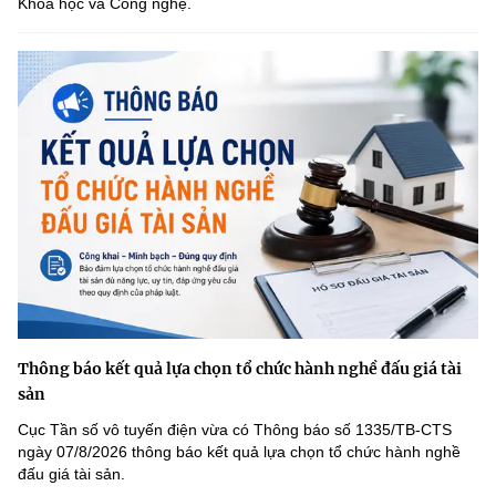
Khoa học và Công nghệ.
Thông báo kết quả lựa chọn tổ chức hành nghề đấu giá tài
sản
Cục Tần số vô tuyến điện vừa có Thông báo số 1335/TB-CTS
ngày 07/8/2026 thông báo kết quả lựa chọn tổ chức hành nghề
đấu giá tài sản.