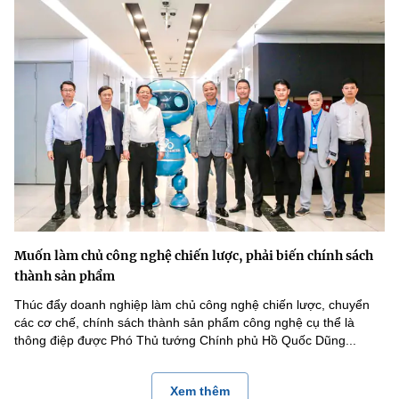
Muốn làm chủ công nghệ chiến lược, phải biến chính sách
thành sản phẩm
Thúc đẩy doanh nghiệp làm chủ công nghệ chiến lược, chuyển
các cơ chế, chính sách thành sản phẩm công nghệ cụ thể là
thông điệp được Phó Thủ tướng Chính phủ Hồ Quốc Dũng...
Xem thêm