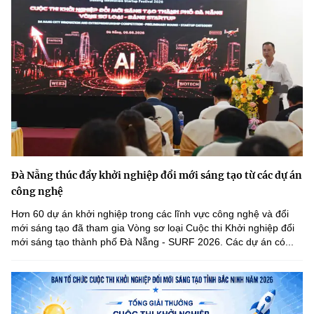
Đà Nẵng thúc đẩy khởi nghiệp đổi mới sáng tạo từ các dự án
công nghệ
Hơn 60 dự án khởi nghiệp trong các lĩnh vực công nghệ và đổi
mới sáng tạo đã tham gia Vòng sơ loại Cuộc thi Khởi nghiệp đổi
mới sáng tạo thành phố Đà Nẵng - SURF 2026. Các dự án có...