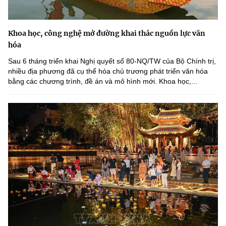
Khoa học, công nghệ mở đường khai thác nguồn lực văn
hóa
Sau 6 tháng triển khai Nghị quyết số 80-NQ/TW của Bộ Chính trị,
nhiều địa phương đã cụ thể hóa chủ trương phát triển văn hóa
bằng các chương trình, đề án và mô hình mới. Khoa học,...