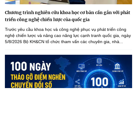
Chương trình nghiên cứu khoa học cơ bản cần gắn với phát
triển công nghệ chiến lược của quốc gia
Trước yêu cầu khoa học và công nghệ phục vụ phát triển công
nghệ chiến lược và nâng cao năng lực cạnh tranh quốc gia, ngày
5/8/2026 Bộ KH&CN tổ chức tham vấn các chuyên gia, nhà...