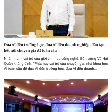
Đưa AI đến trường học, đưa AI đến doanh nghiệp, đào tạo,
kết nối chuyên gia AI toàn cầu
Nhấn mạnh vai trò của giới tinh hoa công nghệ, Bộ trưởng Vũ Hải
Quân khẳng định: "Phát huy vai trò của chuyên gia, nhà khoa học
AI toàn cầu để đưa AI đến trường học; đưa AI đến doanh...