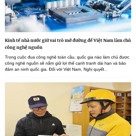
Kinh tế nhà nước giữ vai trò mở đường để Việt Nam làm chủ
công nghệ nguồn
Trong cuộc đua công nghệ toàn cầu, quốc gia nào làm chủ được
công nghệ nguồn sẽ nắm giữ lợi thế cạnh tranh dài hạn và bảo
đảm an ninh quốc gia. Đối với Việt Nam, Nghị quyết...