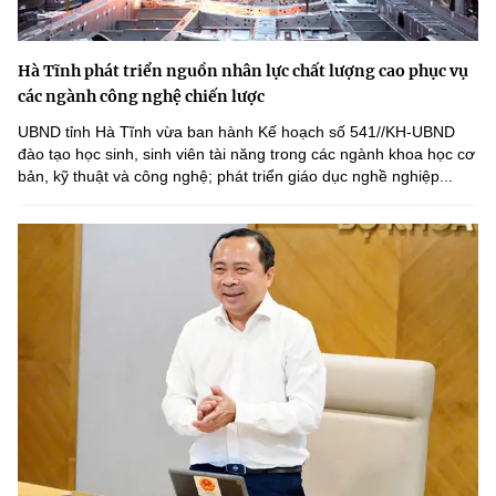
Hà Tĩnh phát triển nguồn nhân lực chất lượng cao phục vụ
các ngành công nghệ chiến lược
UBND tỉnh Hà Tĩnh vừa ban hành Kế hoạch số 541//KH-UBND
đào tạo học sinh, sinh viên tài năng trong các ngành khoa học cơ
bản, kỹ thuật và công nghệ; phát triển giáo dục nghề nghiệp...