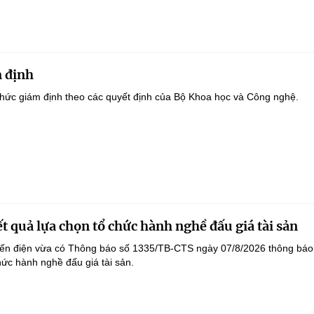
 định
hức giám định theo các quyết định của Bộ Khoa học và Công nghệ.
t quả lựa chọn tổ chức hành nghề đấu giá tài sản
yến điện vừa có Thông báo số 1335/TB-CTS ngày 07/8/2026 thông báo
hức hành nghề đấu giá tài sản.