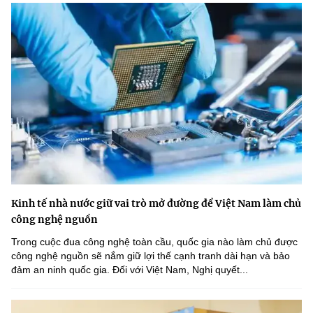
Kinh tế nhà nước giữ vai trò mở đường để Việt Nam làm chủ
công nghệ nguồn
Trong cuộc đua công nghệ toàn cầu, quốc gia nào làm chủ được
công nghệ nguồn sẽ nắm giữ lợi thế cạnh tranh dài hạn và bảo
đảm an ninh quốc gia. Đối với Việt Nam, Nghị quyết...