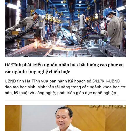
Hà Tĩnh phát triển nguồn nhân lực chất lượng cao phục vụ
các ngành công nghệ chiến lược
UBND tỉnh Hà Tĩnh vừa ban hành Kế hoạch số 541//KH-UBND
đào tạo học sinh, sinh viên tài năng trong các ngành khoa học cơ
bản, kỹ thuật và công nghệ; phát triển giáo dục nghề nghiệp...