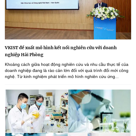
VKIST đề xuất mô hình kết nối nghiên cứu với doanh
nghiệp Hải Phòng
Khoảng cách giữa hoạt động nghiên cứu và nhu cầu thực tế của
doanh nghiệp đang là rào cản lớn đối với quá trình đổi mới công
nghệ. Từ kinh nghiệm phát triển mô hình nghiên cứu ứng...