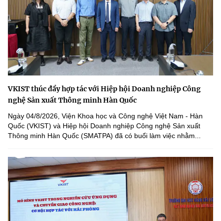
VKIST thúc đẩy hợp tác với Hiệp hội Doanh nghiệp Công
nghệ Sản xuất Thông minh Hàn Quốc
Ngày 04/8/2026, Viện Khoa học và Công nghệ Việt Nam - Hàn
Quốc (VKIST) và Hiệp hội Doanh nghiệp Công nghệ Sản xuất
Thông minh Hàn Quốc (SMATPA) đã có buổi làm việc nhằm...