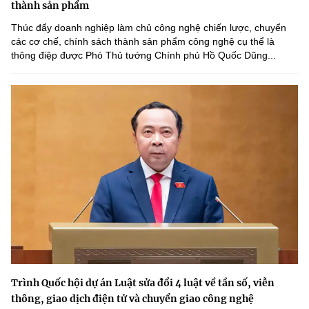
thành sản phẩm
Thúc đẩy doanh nghiệp làm chủ công nghệ chiến lược, chuyển
các cơ chế, chính sách thành sản phẩm công nghệ cụ thể là
thông điệp được Phó Thủ tướng Chính phủ Hồ Quốc Dũng...
Trình Quốc hội dự án Luật sửa đổi 4 luật về tần số, viễn
thông, giao dịch điện tử và chuyển giao công nghệ