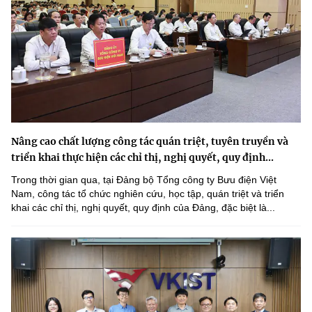
Nâng cao chất lượng công tác quán triệt, tuyên truyền và
triển khai thực hiện các chỉ thị, nghị quyết, quy định...
Trong thời gian qua, tại Đảng bộ Tổng công ty Bưu điện Việt
Nam, công tác tổ chức nghiên cứu, học tập, quán triệt và triển
khai các chỉ thị, nghị quyết, quy định của Đảng, đặc biệt là...