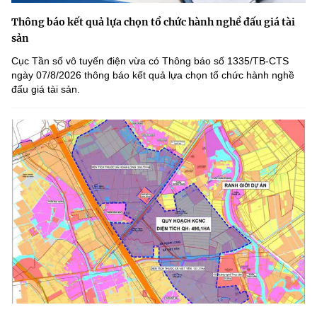
Thông báo kết quả lựa chọn tổ chức hành nghề đấu giá tài
sản
Cục Tần số vô tuyến điện vừa có Thông báo số 1335/TB-CTS
ngày 07/8/2026 thông báo kết quả lựa chọn tổ chức hành nghề
đấu giá tài sản.