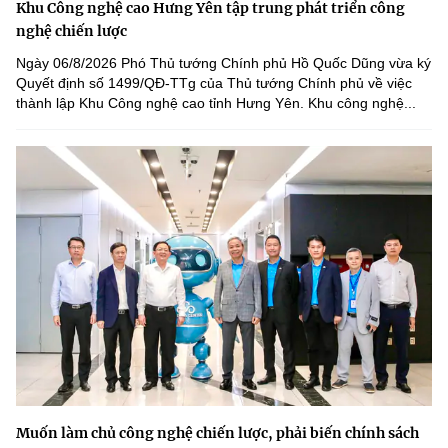
Khu Công nghệ cao Hưng Yên tập trung phát triển công
nghệ chiến lược
Ngày 06/8/2026 Phó Thủ tướng Chính phủ Hồ Quốc Dũng vừa ký
Quyết định số 1499/QĐ-TTg của Thủ tướng Chính phủ về việc
thành lập Khu Công nghệ cao tỉnh Hưng Yên. Khu công nghệ...
Muốn làm chủ công nghệ chiến lược, phải biến chính sách