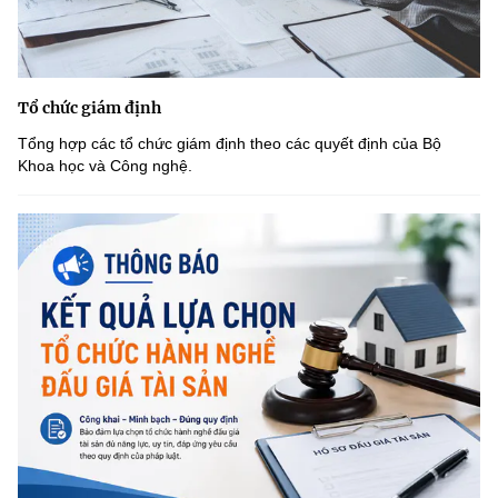
Tổ chức giám định
Tổng hợp các tổ chức giám định theo các quyết định của Bộ
Khoa học và Công nghệ.