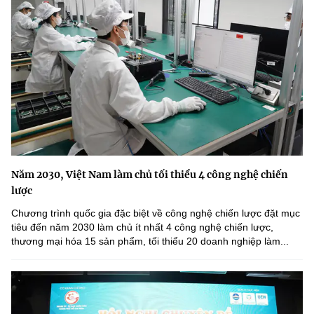
Năm 2030, Việt Nam làm chủ tối thiểu 4 công nghệ chiến
lược
Chương trình quốc gia đặc biệt về công nghệ chiến lược đặt mục
tiêu đến năm 2030 làm chủ ít nhất 4 công nghệ chiến lược,
thương mại hóa 15 sản phẩm, tối thiểu 20 doanh nghiệp làm...