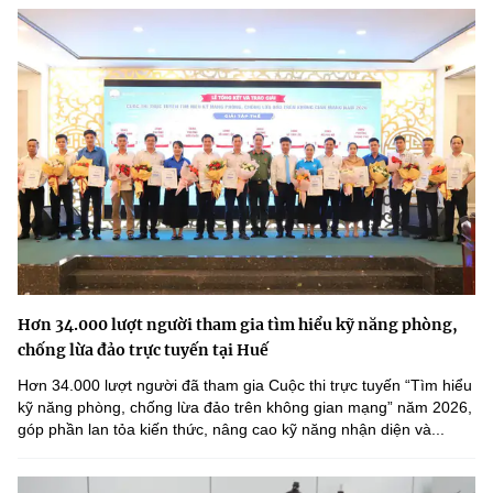
Hơn 34.000 lượt người tham gia tìm hiểu kỹ năng phòng,
chống lừa đảo trực tuyến tại Huế
Hơn 34.000 lượt người đã tham gia Cuộc thi trực tuyến “Tìm hiểu
kỹ năng phòng, chống lừa đảo trên không gian mạng” năm 2026,
góp phần lan tỏa kiến thức, nâng cao kỹ năng nhận diện và...