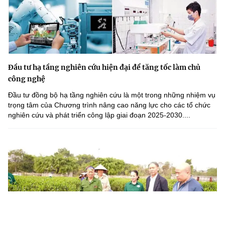
Đầu tư hạ tầng nghiên cứu hiện đại để tăng tốc làm chủ
công nghệ
Đầu tư đồng bộ hạ tầng nghiên cứu là một trong những nhiệm vụ
trọng tâm của Chương trình nâng cao năng lực cho các tổ chức
nghiên cứu và phát triển công lập giai đoạn 2025-2030....