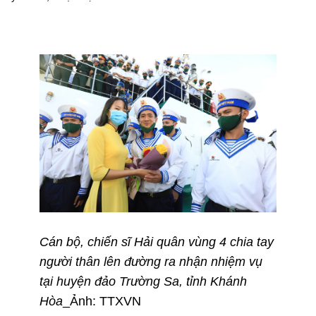
Cán bộ, chiến sĩ Hải quân vùng 4 chia tay
người thân lên đường ra nhận nhiệm vụ
tại huyện đảo Trường Sa, tỉnh Khánh
Hòa
_Ảnh: TTXVN