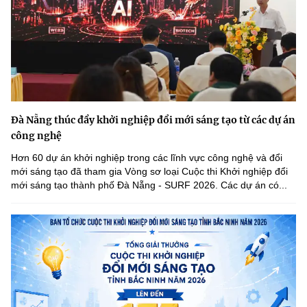
Đà Nẵng thúc đẩy khởi nghiệp đổi mới sáng tạo từ các dự án
công nghệ
Hơn 60 dự án khởi nghiệp trong các lĩnh vực công nghệ và đổi
mới sáng tạo đã tham gia Vòng sơ loại Cuộc thi Khởi nghiệp đổi
mới sáng tạo thành phố Đà Nẵng - SURF 2026. Các dự án có...