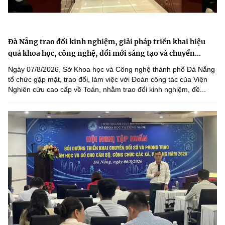
Đà Nẵng trao đổi kinh nghiệm, giải pháp triển khai hiệu
quả khoa học, công nghệ, đổi mới sáng tạo và chuyển...
Ngày 07/8/2026, Sở Khoa học và Công nghệ thành phố Đà Nẵng
tổ chức gặp mặt, trao đổi, làm việc với Đoàn công tác của Viện
Nghiên cứu cao cấp về Toán, nhằm trao đổi kinh nghiệm, đề...