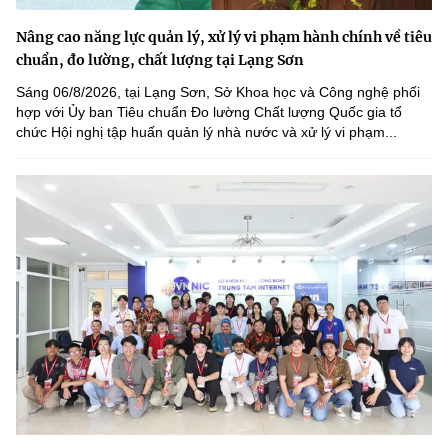
Nâng cao năng lực quản lý, xử lý vi phạm hành chính về tiêu
chuẩn, đo lường, chất lượng tại Lạng Sơn
Sáng 06/8/2026, tại Lạng Sơn, Sở Khoa học và Công nghệ phối
hợp với Ủy ban Tiêu chuẩn Đo lường Chất lượng Quốc gia tổ
chức Hội nghị tập huấn quản lý nhà nước và xử lý vi phạm...