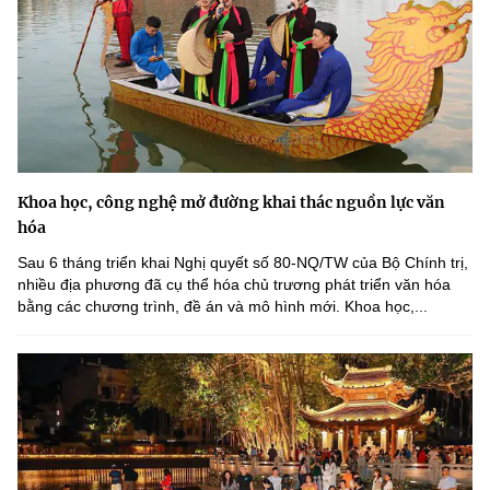
Khoa học, công nghệ mở đường khai thác nguồn lực văn
hóa
Sau 6 tháng triển khai Nghị quyết số 80-NQ/TW của Bộ Chính trị,
nhiều địa phương đã cụ thể hóa chủ trương phát triển văn hóa
bằng các chương trình, đề án và mô hình mới. Khoa học,...