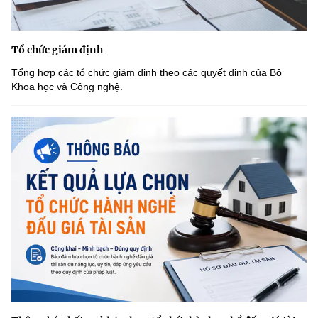
Tổ chức giám định
Tổng hợp các tổ chức giám định theo các quyết định của Bộ
Khoa học và Công nghệ.