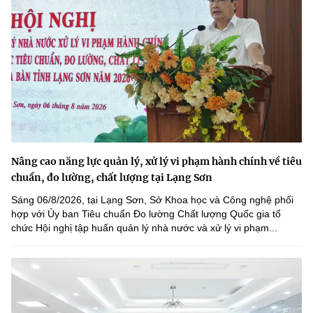
Nâng cao năng lực quản lý, xử lý vi phạm hành chính về tiêu
chuẩn, đo lường, chất lượng tại Lạng Sơn
Sáng 06/8/2026, tại Lạng Sơn, Sở Khoa học và Công nghệ phối
hợp với Ủy ban Tiêu chuẩn Đo lường Chất lượng Quốc gia tổ
chức Hội nghị tập huấn quản lý nhà nước và xử lý vi phạm...