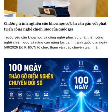
Chương trình nghiên cứu khoa học cơ bản cần gắn với phát
triển công nghệ chiến lược của quốc gia
Trước yêu cầu khoa học và công nghệ phục vụ phát triển công
nghệ chiến lược và nâng cao năng lực cạnh tranh quốc gia, ngày
5/8/2026 Bộ KH&CN tổ chức tham vấn các chuyên gia, nhà...