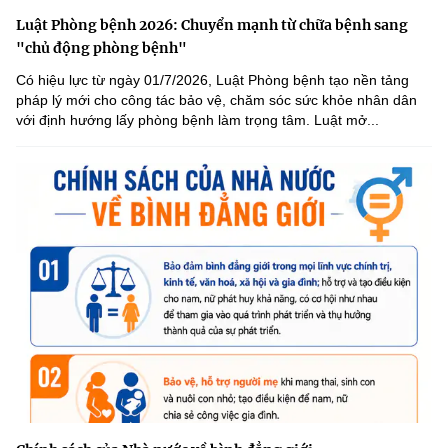
Luật Phòng bệnh 2026: Chuyển mạnh từ chữa bệnh sang
"chủ động phòng bệnh"
Có hiệu lực từ ngày 01/7/2026, Luật Phòng bệnh tạo nền tảng
pháp lý mới cho công tác bảo vệ, chăm sóc sức khỏe nhân dân
với định hướng lấy phòng bệnh làm trọng tâm. Luật mở...