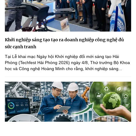
Khởi nghiệp sáng tạo tạo ra doanh nghiệp công nghệ đủ
sức cạnh tranh
Tại Lễ khai mạc Ngày hội Khởi nghiệp đổi mới sáng tạo Hải
Phòng (Techfest Hải Phòng 2026) ngày 4/8, Thứ trưởng Bộ Khoa
học và Công nghệ Hoàng Minh cho rằng, khởi nghiệp sáng...