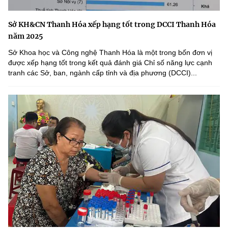
Sở KH&CN Thanh Hóa xếp hạng tốt trong DCCI Thanh Hóa
năm 2025
Sở Khoa học và Công nghệ Thanh Hóa là một trong bốn đơn vị
được xếp hạng tốt trong kết quả đánh giá Chỉ số năng lực cạnh
tranh các Sở, ban, ngành cấp tỉnh và địa phương (DCCI)...