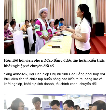
Hơn 100 hội viên phụ nữ Cao Bằng được tập huấn kiến thức
khởi nghiệp và chuyển đổi số
Sáng 4/8/2026, Hội Liên hiệp Phụ nữ tỉnh Cao Bằng phối hợp với
Bưu điện tỉnh tổ chức tập huấn nâng cao kiến thức, năng lực về
khởi nghiệp, khởi sự kinh doanh, tài chính xanh, chuyển đổi...