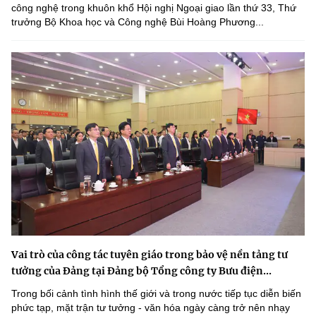
công nghệ trong khuôn khổ Hội nghị Ngoại giao lần thứ 33, Thứ
trưởng Bộ Khoa học và Công nghệ Bùi Hoàng Phương...
Vai trò của công tác tuyên giáo trong bảo vệ nền tảng tư
tưởng của Đảng tại Đảng bộ Tổng công ty Bưu điện...
Trong bối cảnh tình hình thế giới và trong nước tiếp tục diễn biến
phức tạp, mặt trận tư tưởng - văn hóa ngày càng trở nên nhạy