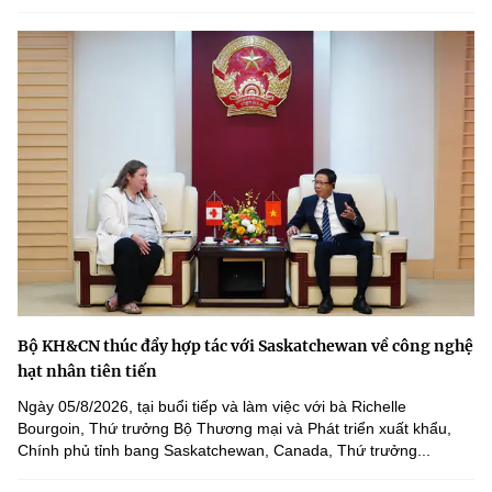
Bộ KH&CN thúc đẩy hợp tác với Saskatchewan về công nghệ
hạt nhân tiên tiến
Ngày 05/8/2026, tại buổi tiếp và làm việc với bà Richelle
Bourgoin, Thứ trưởng Bộ Thương mại và Phát triển xuất khẩu,
Chính phủ tỉnh bang Saskatchewan, Canada, Thứ trưởng...