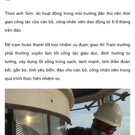
Theo anh Sơn, do hoạt động trong môi trường đặc thù nên thời
gian công tác của cán bộ, công nhân viên dao động từ 6-9 tháng
trên đảo.
Để trạm hoàn thành tốt mọi nhiệm vụ được giao thì Trạm trưởng
phải thường xuyên làm tốt công tác giáo dục, định hướng tư
tưởng, xây dựng lối sống trong sạch, lành mạnh, tinh thần đoàn
kết, gắn bó, tình yêu biển, đảo cho cán bộ, công nhân viên trong
quá trình thực hiện nhiệm vụ.