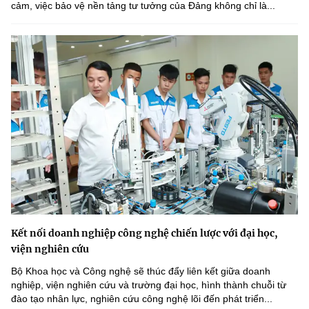
cảm, việc bảo vệ nền tảng tư tưởng của Đảng không chỉ là...
Kết nối doanh nghiệp công nghệ chiến lược với đại học,
viện nghiên cứu
Bộ Khoa học và Công nghệ sẽ thúc đẩy liên kết giữa doanh
nghiệp, viện nghiên cứu và trường đại học, hình thành chuỗi từ
đào tạo nhân lực, nghiên cứu công nghệ lõi đến phát triển...