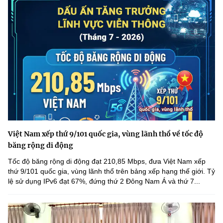
Việt Nam xếp thứ 9/101 quốc gia, vùng lãnh thổ về tốc độ
băng rộng di động
Tốc độ băng rộng di động đạt 210,85 Mbps, đưa Việt Nam xếp
thứ 9/101 quốc gia, vùng lãnh thổ trên bảng xếp hạng thế giới. Tỷ
lệ sử dụng IPv6 đạt 67%, đứng thứ 2 Đông Nam Á và thứ 7...