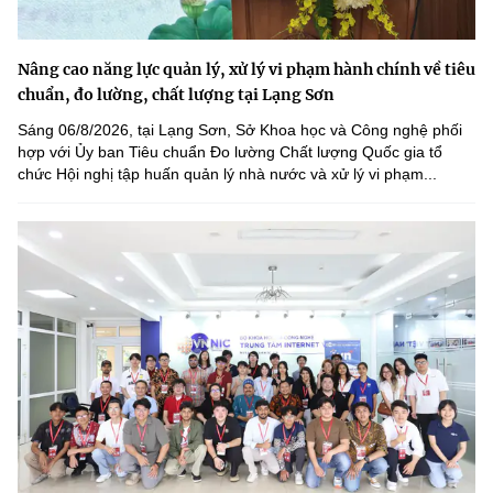
Nâng cao năng lực quản lý, xử lý vi phạm hành chính về tiêu
chuẩn, đo lường, chất lượng tại Lạng Sơn
Sáng 06/8/2026, tại Lạng Sơn, Sở Khoa học và Công nghệ phối
hợp với Ủy ban Tiêu chuẩn Đo lường Chất lượng Quốc gia tổ
chức Hội nghị tập huấn quản lý nhà nước và xử lý vi phạm...