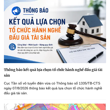
Thông báo kết quả lựa chọn tổ chức hành nghề đấu giá tài
sản
Cục Tần số vô tuyến điện vừa có Thông báo số 1335/TB-CTS
ngày 07/8/2026 thông báo kết quả lựa chọn tổ chức hành nghề
đấu giá tài sản.