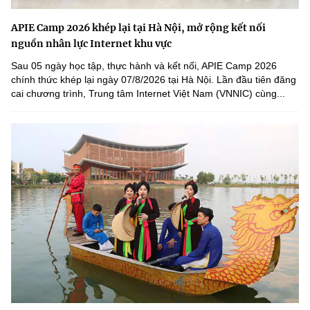
APIE Camp 2026 khép lại tại Hà Nội, mở rộng kết nối
nguồn nhân lực Internet khu vực
Sau 05 ngày học tập, thực hành và kết nối, APIE Camp 2026
chính thức khép lại ngày 07/8/2026 tại Hà Nội. Lần đầu tiên đăng
cai chương trình, Trung tâm Internet Việt Nam (VNNIC) cùng...