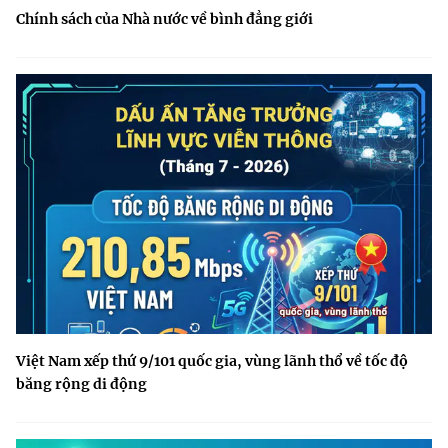
Chính sách của Nhà nước về bình đẳng giới
Việt Nam xếp thứ 9/101 quốc gia, vùng lãnh thổ về tốc độ
băng rộng di động