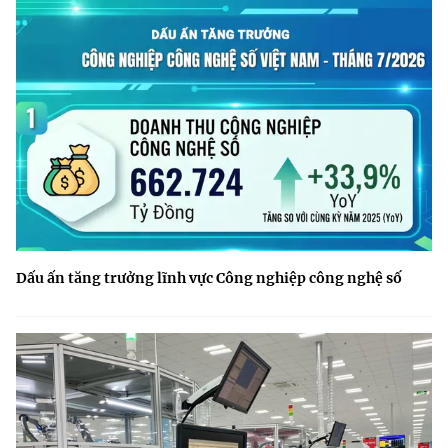
Dấu ấn tăng trưởng lĩnh vực Công nghiệp công nghệ số