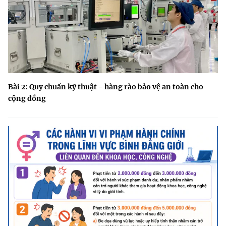
Bài 2: Quy chuẩn kỹ thuật - hàng rào bảo vệ an toàn cho
cộng đồng