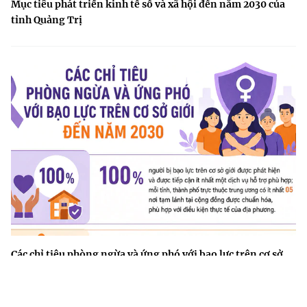
Mục tiêu phát triển kinh tế số và xã hội đến năm 2030 của
tỉnh Quảng Trị
Các chỉ tiêu phòng ngừa và ứng phó với bạo lực trên cơ sở
giới đến năm 2030