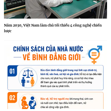
Năm 2030, Việt Nam làm chủ tối thiểu 4 công nghệ chiến
lược