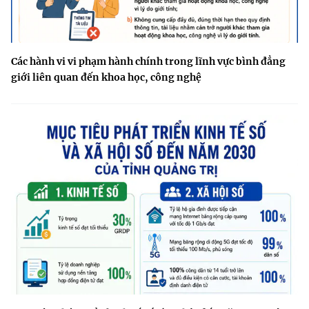
Các hành vi vi phạm hành chính trong lĩnh vực bình đẳng
giới liên quan đến khoa học, công nghệ