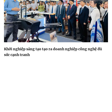
Khởi nghiệp sáng tạo tạo ra doanh nghiệp công nghệ đủ
sức cạnh tranh