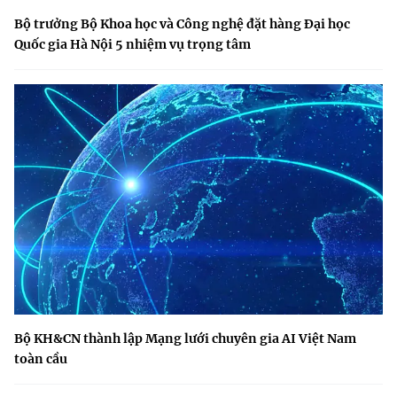
Bộ trưởng Bộ Khoa học và Công nghệ đặt hàng Đại học
Quốc gia Hà Nội 5 nhiệm vụ trọng tâm
Bộ KH&CN thành lập Mạng lưới chuyên gia AI Việt Nam
toàn cầu