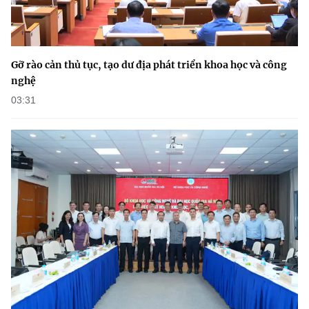
Gỡ rào cản thủ tục, tạo dư địa phát triển khoa học và công
nghệ
03:31