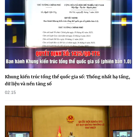
Khung kiến trúc tổng thể quốc gia số: Thống nhất hạ tầng,
dữ liệu và nền tảng số
02:15