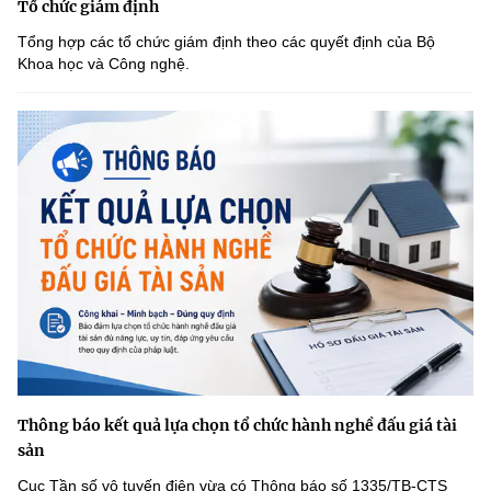
Tổ chức giám định
Tổng hợp các tổ chức giám định theo các quyết định của Bộ
Khoa học và Công nghệ.
Thông báo kết quả lựa chọn tổ chức hành nghề đấu giá tài
sản
Cục Tần số vô tuyến điện vừa có Thông báo số 1335/TB-CTS