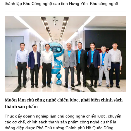
thành lập Khu Công nghệ cao tỉnh Hưng Yên. Khu công nghệ...
Muốn làm chủ công nghệ chiến lược, phải biến chính sách
thành sản phẩm
Thúc đẩy doanh nghiệp làm chủ công nghệ chiến lược, chuyển
các cơ chế, chính sách thành sản phẩm công nghệ cụ thể là
thông điệp được Phó Thủ tướng Chính phủ Hồ Quốc Dũng...