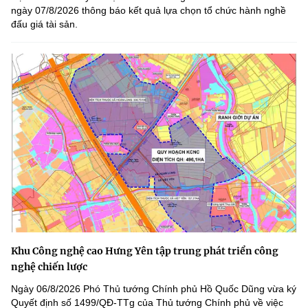
ngày 07/8/2026 thông báo kết quả lựa chọn tổ chức hành nghề
đấu giá tài sản.
Khu Công nghệ cao Hưng Yên tập trung phát triển công
nghệ chiến lược
Ngày 06/8/2026 Phó Thủ tướng Chính phủ Hồ Quốc Dũng vừa ký
Quyết định số 1499/QĐ-TTg của Thủ tướng Chính phủ về việc