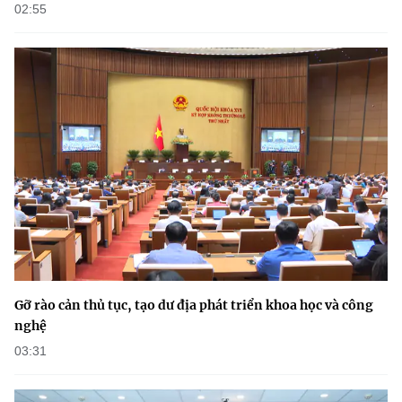
02:55
Gỡ rào cản thủ tục, tạo dư địa phát triển khoa học và công
nghệ
03:31