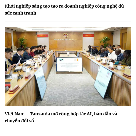
Khởi nghiệp sáng tạo tạo ra doanh nghiệp công nghệ đủ
sức cạnh tranh
Việt Nam – Tanzania mở rộng hợp tác AI, bán dẫn và
chuyển đổi số