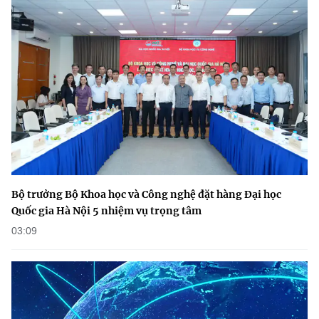
Bộ trưởng Bộ Khoa học và Công nghệ đặt hàng Đại học
Quốc gia Hà Nội 5 nhiệm vụ trọng tâm
03:09