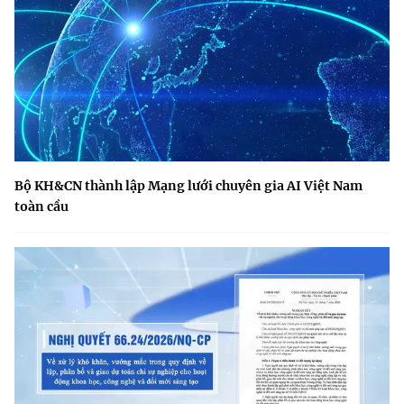
Bộ KH&CN thành lập Mạng lưới chuyên gia AI Việt Nam
toàn cầu