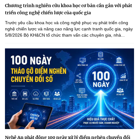
Chương trình nghiên cứu khoa học cơ bản cần gắn với phát
triển công nghệ chiến lược của quốc gia
Trước yêu cầu khoa học và công nghệ phục vụ phát triển công
nghệ chiến lược và nâng cao năng lực cạnh tranh quốc gia, ngày
5/8/2026 Bộ KH&CN tổ chức tham vấn các chuyên gia, nhà...
Nghệ An phát động 100 ngày xử lý điểm nghẽn chuyển đổi