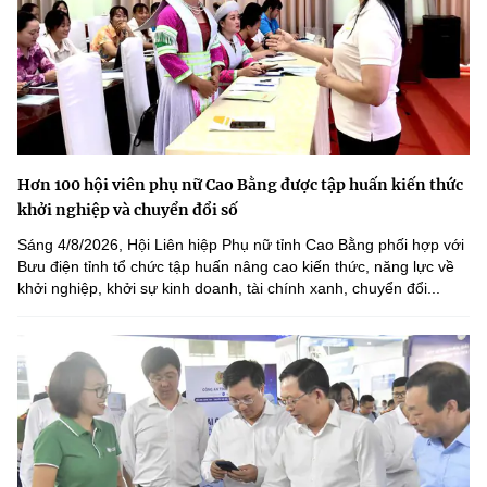
Hơn 100 hội viên phụ nữ Cao Bằng được tập huấn kiến thức
khởi nghiệp và chuyển đổi số
Sáng 4/8/2026, Hội Liên hiệp Phụ nữ tỉnh Cao Bằng phối hợp với
Bưu điện tỉnh tổ chức tập huấn nâng cao kiến thức, năng lực về
khởi nghiệp, khởi sự kinh doanh, tài chính xanh, chuyển đổi...