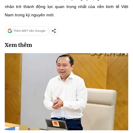
nhân trở thành động lực quan trọng nhất của nền kinh tế Việt
Nam trong kỷ nguyên mới.
Thêm MST trên Google
Xem thêm