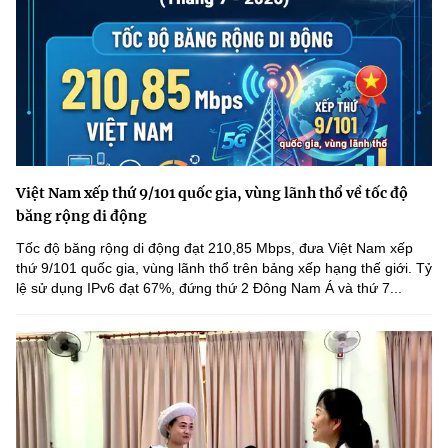
Việt Nam xếp thứ 9/101 quốc gia, vùng lãnh thổ về tốc độ
băng rộng di động
Tốc độ băng rộng di động đạt 210,85 Mbps, đưa Việt Nam xếp
thứ 9/101 quốc gia, vùng lãnh thổ trên bảng xếp hạng thế giới. Tỷ
lệ sử dụng IPv6 đạt 67%, đứng thứ 2 Đông Nam Á và thứ 7...