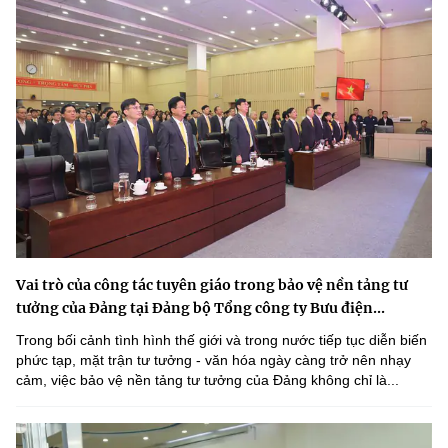
Vai trò của công tác tuyên giáo trong bảo vệ nền tảng tư
tưởng của Đảng tại Đảng bộ Tổng công ty Bưu điện...
Trong bối cảnh tình hình thế giới và trong nước tiếp tục diễn biến
phức tạp, mặt trận tư tưởng - văn hóa ngày càng trở nên nhạy
cảm, việc bảo vệ nền tảng tư tưởng của Đảng không chỉ là...