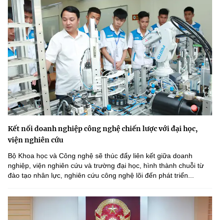
Kết nối doanh nghiệp công nghệ chiến lược với đại học,
viện nghiên cứu
Bộ Khoa học và Công nghệ sẽ thúc đẩy liên kết giữa doanh
nghiệp, viện nghiên cứu và trường đại học, hình thành chuỗi từ
đào tạo nhân lực, nghiên cứu công nghệ lõi đến phát triển...