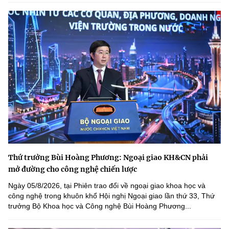
Thứ trưởng Bùi Hoàng Phương: Ngoại giao KH&CN phải
mở đường cho công nghệ chiến lược
Ngày 05/8/2026, tại Phiên trao đổi về ngoại giao khoa học và
công nghệ trong khuôn khổ Hội nghị Ngoại giao lần thứ 33, Thứ
trưởng Bộ Khoa học và Công nghệ Bùi Hoàng Phương...