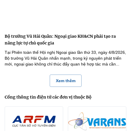
Bộ trưởng Vũ Hải Quân: Ngoại giao KH&CN phải tạo ra
năng lực tự chủ quốc gia
Tại Phiên toàn thể Hội nghị Ngoại giao lần thứ 33, ngày 4/8/2026,
Bộ trưởng Vũ Hải Quân nhấn mạnh, trong kỷ nguyên phát triển
mới, ngoại giao không chỉ thúc đẩy quan hệ hợp tác mà cần...
Xem thêm
Cổng thông tin điện tử các đơn vị thuộc Bộ